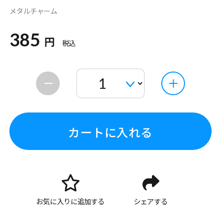
メタルチャーム
385
円
税込
カートに入れる
お気に入りに追加する
シェアする