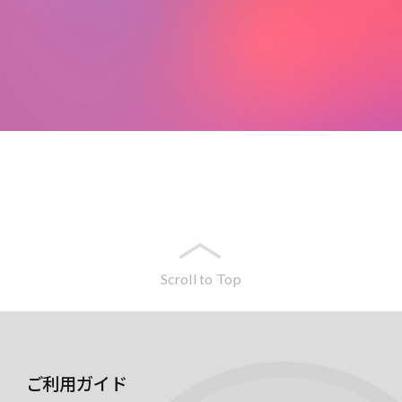
Scroll to Top
ご利用ガイド