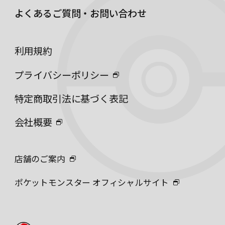
よくあるご質問・お問い合わせ
利用規約
プライバシーポリシー
特定商取引法に基づく表記
会社概要
店舗のご案内
ポケットモンスター オフィシャルサイト