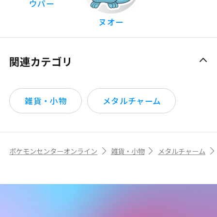
ウパー
ヌオー
関連カテゴリ
雑貨・小物
メタルチャーム
ポケモンセンターオンライン
雑貨・小物
メタルチャーム