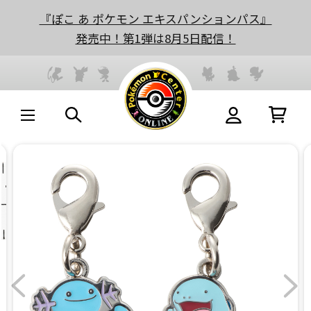
『ぽこ あ ポケモン エキスパンションパス』
発売中！第1弾は8月5日配信！