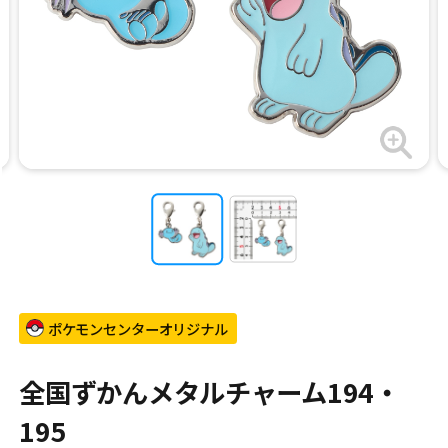
ポケモンセンターオリジナル
全国ずかんメタルチャーム194・
195