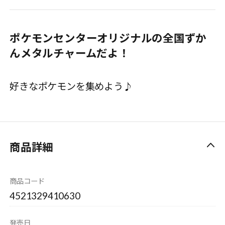
ポケモンセンターオリジナルの全国ずか
んメタルチャームだよ！
好きなポケモンを集めよう♪
商品詳細
商品コード
4521329410630
発売日