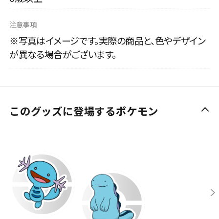
注意事項
※写真はイメージです。実際の商品と、色やデザイン
が異なる場合がございます。
このグッズに登場するポケモン