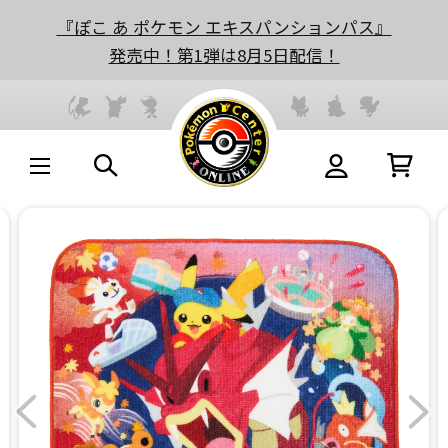
『ぽこ あ ポケモン エキスパンションパス』
発売中！第1弾は8月5日配信！