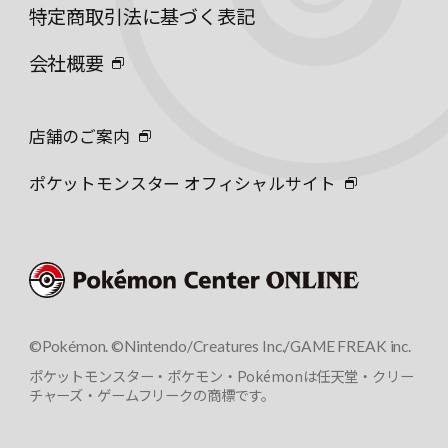
特定商取引法に基づく表記
会社概要
店舗のご案内
ポケットモンスター オフィシャルサイト
©Pokémon. ©Nintendo/Creatures Inc./GAME FREAK inc.
ポケットモンスター・ポケモン・Pokémonは任天堂・クリー
チャーズ・ゲームフリークの商標です。