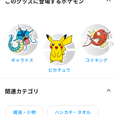
このグッズに登場するポケモン
ギャラドス
コイキング
ピカチュウ
関連カテゴリ
雑貨・小物
ハンカチ・タオル