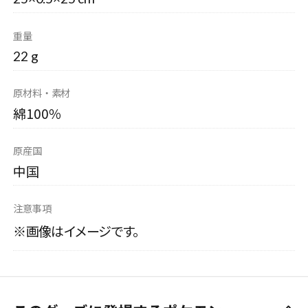
重量
22 g
原材料・素材
綿100％
原産国
中国
注意事項
※画像はイメージです。