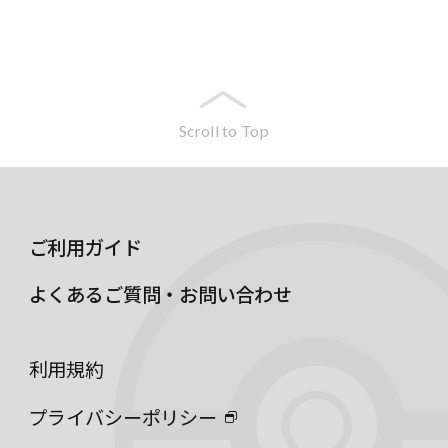
Scroll to Top
ご利用ガイド
よくあるご質問・お問い合わせ
利用規約
プライバシーポリシー