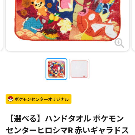
ポケモンセンターオリジナル
【選べる】ハンドタオル ポケモン
センターヒロシマR 赤いギャラドス