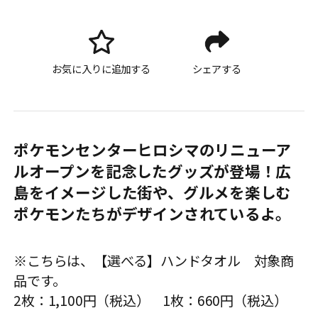
お気に入りに追加する
シェアする
ポケモンセンターヒロシマのリニューア
ルオープンを記念したグッズが登場！広
島をイメージした街や、グルメを楽しむ
ポケモンたちがデザインされているよ。
※こちらは、【選べる】ハンドタオル 対象商
品です。
2枚：1,100円（税込） 1枚：660円（税込）