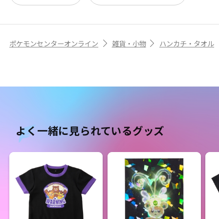
ポケモンセンターオンライン
雑貨・小物
ハンカチ・タオル
よく一緒に見られているグッズ