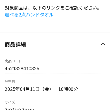
対象商品は、以下のリンクをご確認ください。
選べる2点ハンドタオル
商品詳細
商品コード
4521329410326
発売日
2025年04月11日（金） 10時00分
サイズ
25×0.5×25 cm