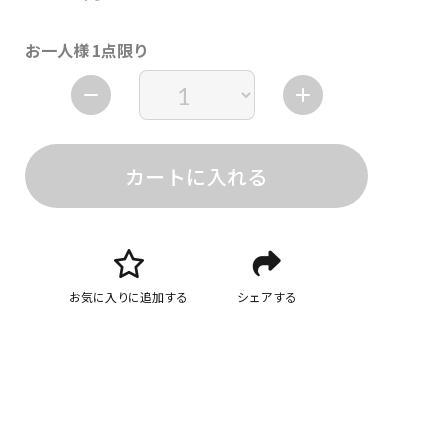
お一人様 1点限り
カートに入れる
お気に入りに追加する
シェアする