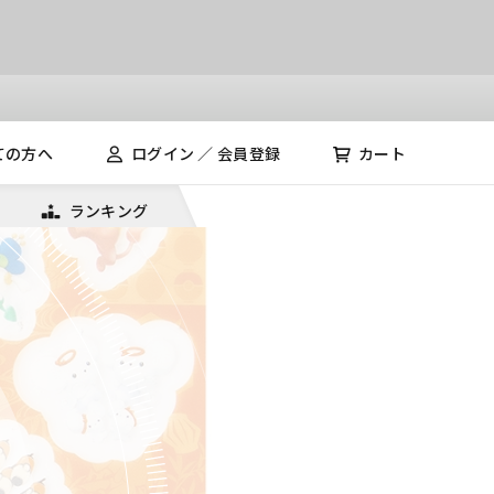
ての方へ
ログイン ／ 会員登録
カート
ランキング