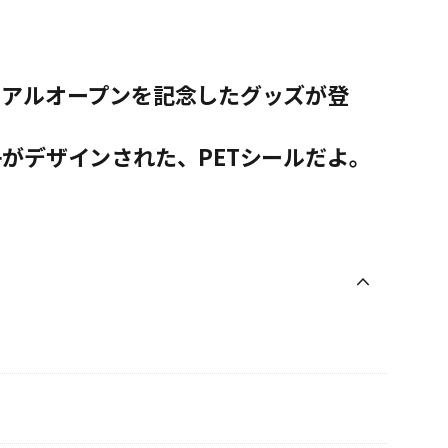
ーアルオープンを記念したグッズが登
がデザインされた、PETシールだよ。