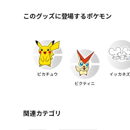
このグッズに登場するポケモン
ピカチュウ
イッカネ
ビクティニ
関連カテゴリ