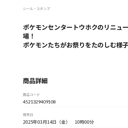
シール・スタンプ
ポケモンセンタートウホクのリニュ
場！
ポケモンたちがお祭りをたのしむ様子
商品詳細
商品コード
4521329409108
発売日
2025年03月14日（金） 10時00分