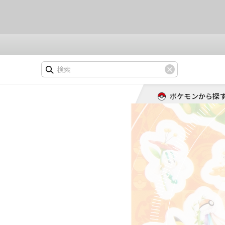
ポケモンから探