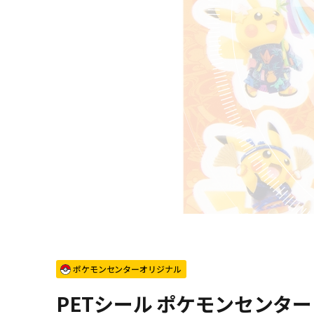
ポケモンセンターオリジナル
PETシール ポケモンセンタ