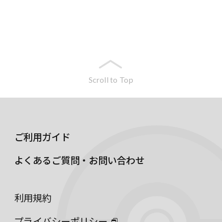
Scroll to Top
ご利用ガイド
よくあるご質問・お問い合わせ
利用規約
プライバシーポリシー