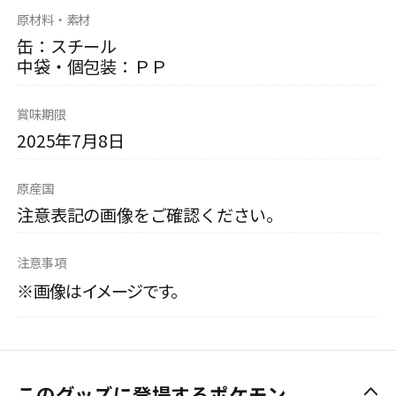
原材料・素材
缶：スチール
中袋・個包装：ＰＰ
賞味期限
2025年7月8日
原産国
注意表記の画像をご確認ください。
注意事項
※画像はイメージです。
このグッズに登場するポケモン