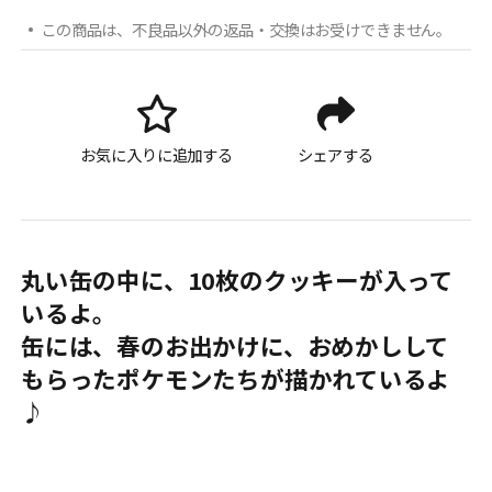
この商品は、不良品以外の返品・交換はお受けできません。
お気に入りに追加する
シェアする
丸い缶の中に、10枚のクッキーが入って
いるよ。
缶には、春のお出かけに、おめかしして
もらったポケモンたちが描かれているよ
♪