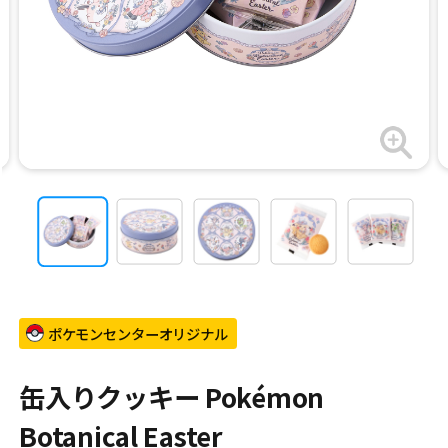
ポケモンセンターオリジナル
缶入りクッキー Pokémon
Botanical Easter