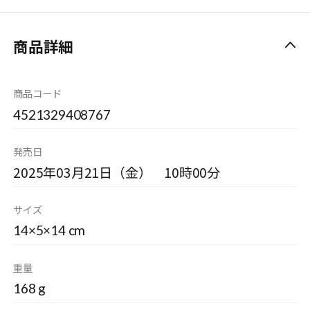
商品詳細
商品コード
4521329408767
発売日
2025年03月21日（金） 10時00分
サイズ
14×5×14 cm
重量
168 g