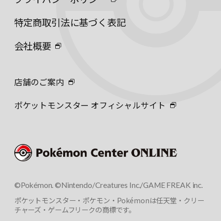
特定商取引法に基づく表記
会社概要
店舗のご案内
ポケットモンスター オフィシャルサイト
©Pokémon. ©Nintendo/Creatures Inc./GAME FREAK inc.
ポケットモンスター・ポケモン・Pokémonは任天堂・クリー
チャーズ・ゲームフリークの商標です。