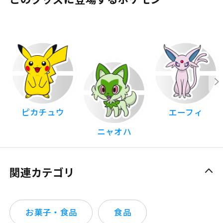
ピカチュウ
エーフィ
ニャオハ
関連カテゴリ
お菓子・食品
食品