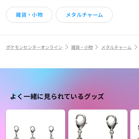
雑貨・小物
メタルチャーム
ポケモンセンターオンライン
雑貨・小物
メタルチャーム
よく一緒に見られているグッズ