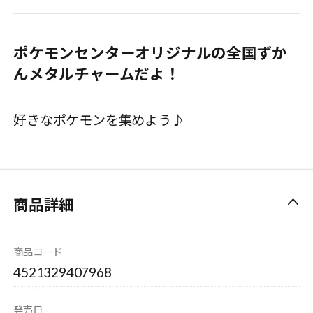
ポケモンセンターオリジナルの全国ずか
んメタルチャームだよ！
好きなポケモンを集めよう♪
商品詳細
商品コード
4521329407968
発売日