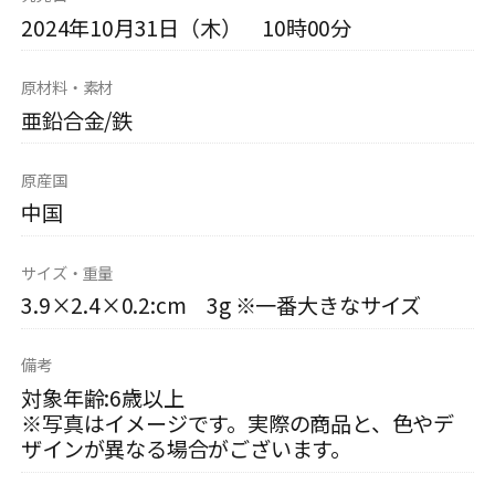
2024年10月31日（木） 10時00分
原材料・素材
亜鉛合金/鉄
原産国
中国
サイズ・重量
3.9×2.4×0.2:cm 3g ※一番大きなサイズ
備考
対象年齢:6歳以上
※写真はイメージです。実際の商品と、色やデ
ザインが異なる場合がございます。