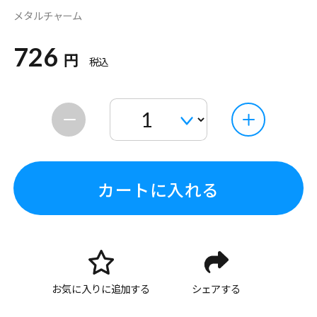
メタルチャーム
726
円
税込
カートに入れる
お気に入りに追加する
シェアする