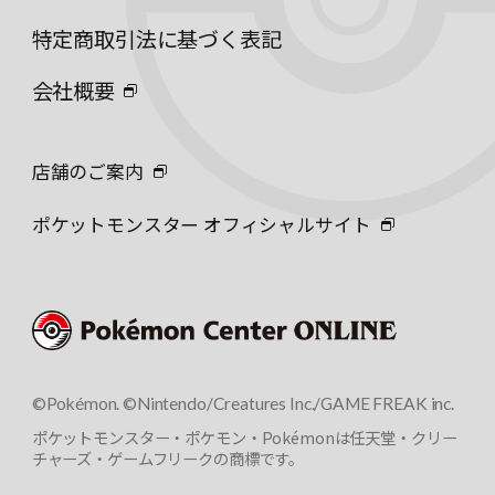
特定商取引法に基づく表記
会社概要
店舗のご案内
ポケットモンスター オフィシャルサイト
©Pokémon. ©Nintendo/Creatures Inc./GAME FREAK inc.
ポケットモンスター・ポケモン・Pokémonは任天堂・クリー
チャーズ・ゲームフリークの商標です。