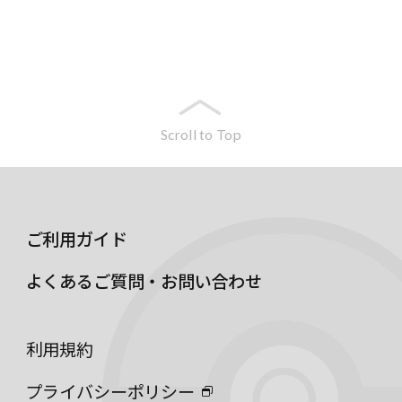
Scroll to Top
ご利用ガイド
よくあるご質問・お問い合わせ
利用規約
プライバシーポリシー