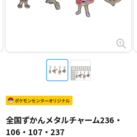
ポケモンセンターオリジナル
全国ずかんメタルチャーム236・
106・107・237​