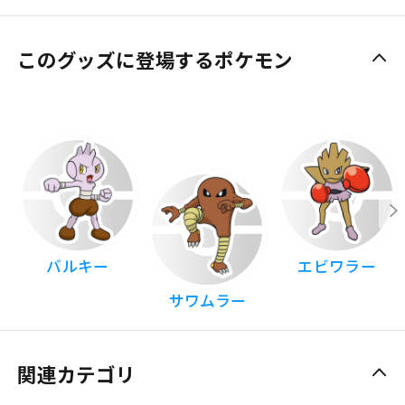
このグッズに登場するポケモン
バルキー
エビワラー
サワムラー
関連カテゴリ