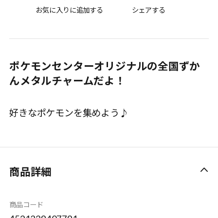
お気に入りに追加する
シェアする
ポケモンセンターオリジナルの全国ずか
んメタルチャームだよ！
好きなポケモンを集めよう♪
商品詳細
商品コード