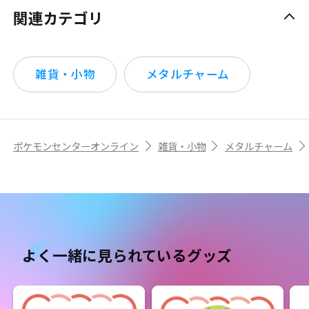
関連カテゴリ
雑貨・小物
メタルチャーム
ポケモンセンターオンライン
雑貨・小物
メタルチャーム
よく一緒に見られているグッズ