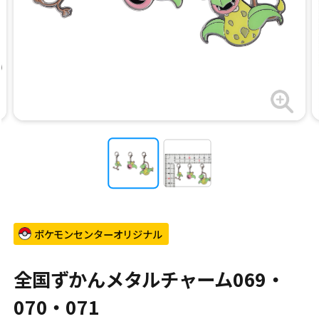
ポケモンセンターオリジナル
全国ずかんメタルチャーム069・
070・071