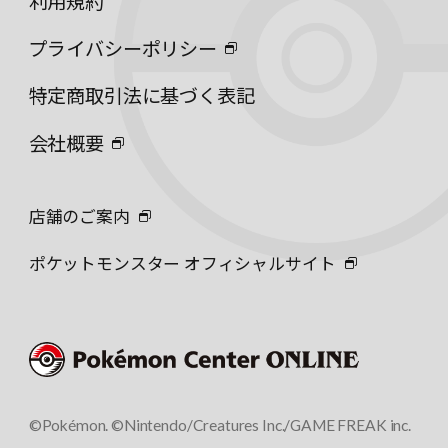
利用規約
プライバシーポリシー
特定商取引法に基づく表記
会社概要
店舗のご案内
ポケットモンスター オフィシャルサイト
©Pokémon. ©Nintendo/Creatures Inc./GAME FREAK inc.