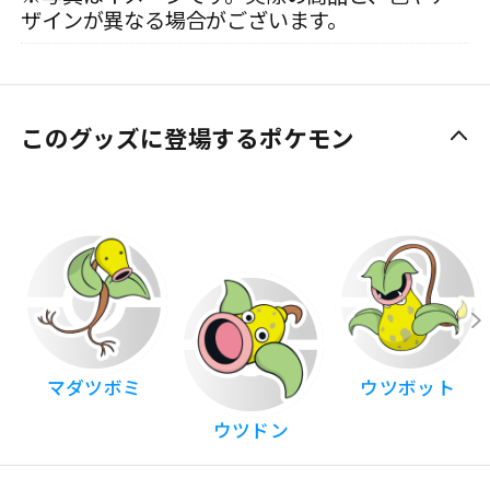
ザインが異なる場合がございます。
このグッズに登場するポケモン
マダツボミ
ウツボット
ウツドン