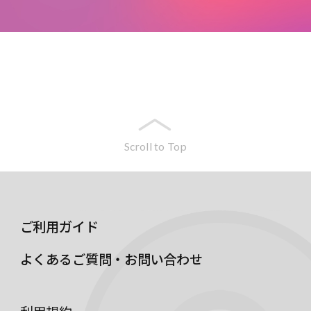
Scroll to Top
ご利用ガイド
よくあるご質問・お問い合わせ