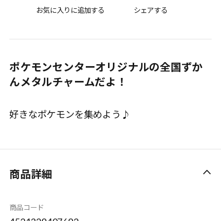
お気に入りに追加する
シェアする
ポケモンセンターオリジナルの全国ずか
んメタルチャームだよ！
好きなポケモンを集めよう♪
商品詳細
商品コード