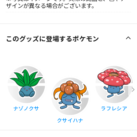
ザインが異なる場合がございます。
このグッズに登場するポケモン
ナゾノクサ
ラフレシア
クサイハナ