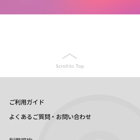
Scroll to Top
ご利用ガイド
よくあるご質問・お問い合わせ