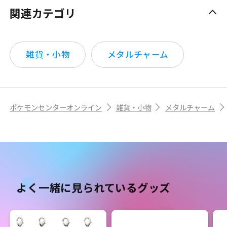
関連カテゴリ
雑貨・小物
メタルチャーム
ポケモンセンターオンライン
雑貨・小物
メタルチャーム
よく一緒に見られているグッズ