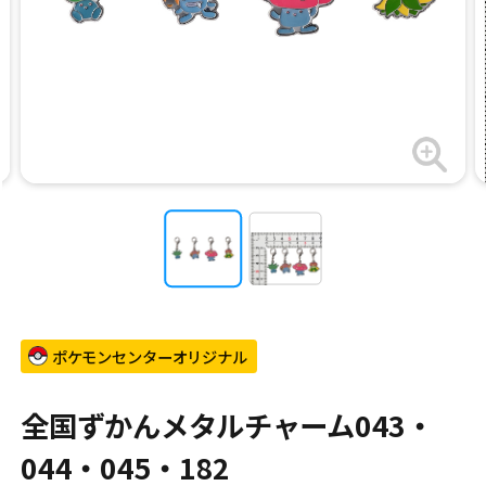
ポケモンセンターオリジナル
全国ずかんメタルチャーム043・
044・045・182​