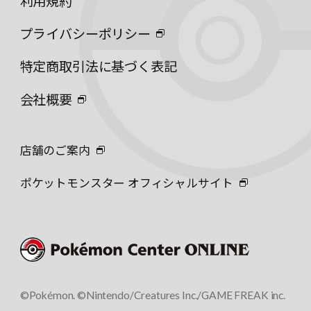
利用規約
プライバシーポリシー
特定商取引法に基づく表記
会社概要
店舗のご案内
ポケットモンスター オフィシャルサイト
©Pokémon. ©Nintendo/Creatures Inc./GAME FREAK inc.