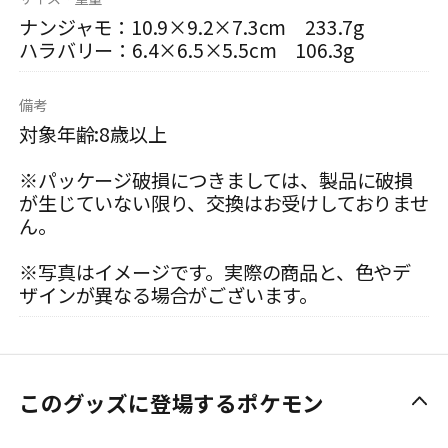
ナンジャモ：10.9×9.2×7.3cm 233.7g
ハラバリー：6.4×6.5×5.5cm 106.3g
備考
対象年齢:8歳以上
※パッケージ破損につきましては、製品に破損
が生じていない限り、交換はお受けしておりませ
ん。
※写真はイメージです。実際の商品と、色やデ
ザインが異なる場合がございます。
このグッズに登場するポケモン