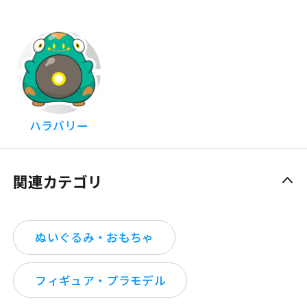
ハラバリー
関連カテゴリ
ぬいぐるみ・おもちゃ
フィギュア・プラモデル