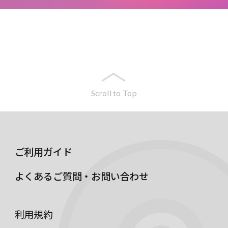
Scroll to Top
ご利用ガイド
よくあるご質問・お問い合わせ
利用規約