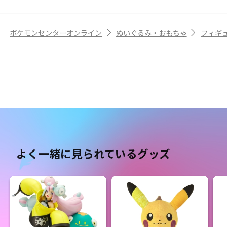
ポケモンセンターオンライン
ぬいぐるみ・おもちゃ
フィギ
よく一緒に見られているグッズ