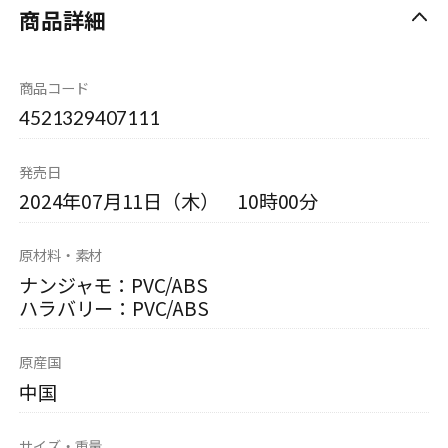
商品詳細
商品コード
4521329407111
発売日
2024年07月11日（木） 10時00分
原材料・素材
ナンジャモ：PVC/ABS
ハラバリー：PVC/ABS
原産国
中国
サイズ・重量