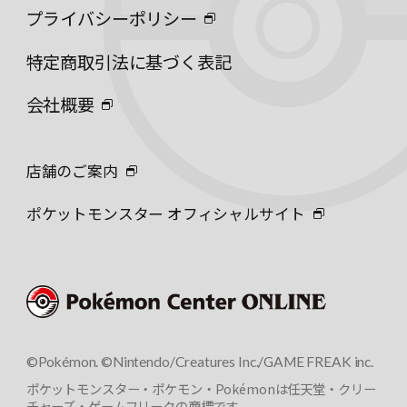
プライバシーポリシー
特定商取引法に基づく表記
会社概要
店舗のご案内
ポケットモンスター オフィシャルサイト
©Pokémon. ©Nintendo/Creatures Inc./GAME FREAK inc.
ポケットモンスター・ポケモン・Pokémonは任天堂・クリー
チャーズ・ゲームフリークの商標です。