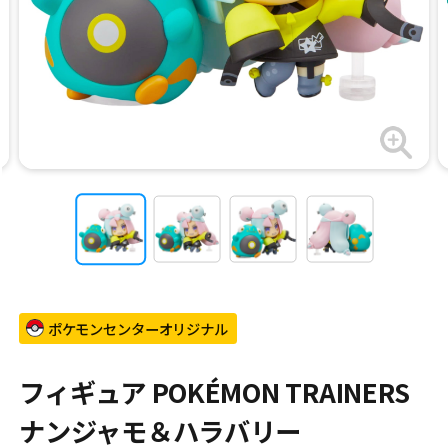
ポケモンセンターオリジナル
フィギュア POKÉMON TRAINERS
ナンジャモ＆ハラバリー