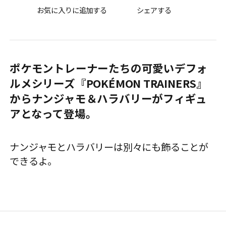
お気に入りに追加する
シェアする
ポケモントレーナーたちの可愛いデフォ
ルメシリーズ『POKÉMON TRAINERS』
からナンジャモ＆ハラバリーがフィギュ
アとなって登場。
ナンジャモとハラバリーは別々にも飾ることが
できるよ。