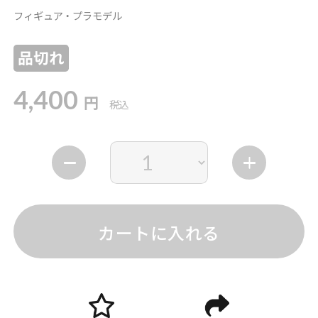
フィギュア・プラモデル
品切れ
4,400
円
税込
カートに入れる