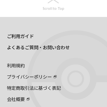
Scroll to Top
ご利用ガイド
よくあるご質問・お問い合わせ
利用規約
プライバシーポリシー
特定商取引法に基づく表記
会社概要