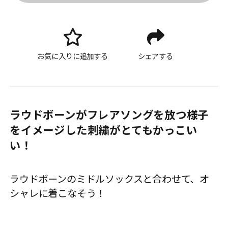
お気に入りに追加する
シェアする
ラウドボーンがフレアソングを放つ様子
をイメージした刺繍がとてもかっこい
い！
ラウドボーンのミドルソックスと合わせて、オ
シャレに着こなそう！