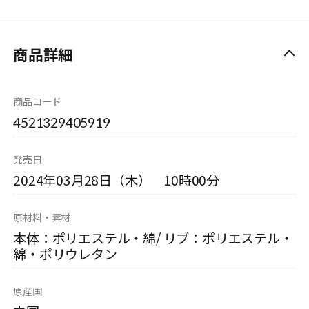
商品詳細
商品コード
4521329405919
発売日
2024年03月28日（木） 10時00分
原材料・素材
本体：ポリエステル・綿/ リブ：ポリエステル・
綿・ポリウレタン
原産国