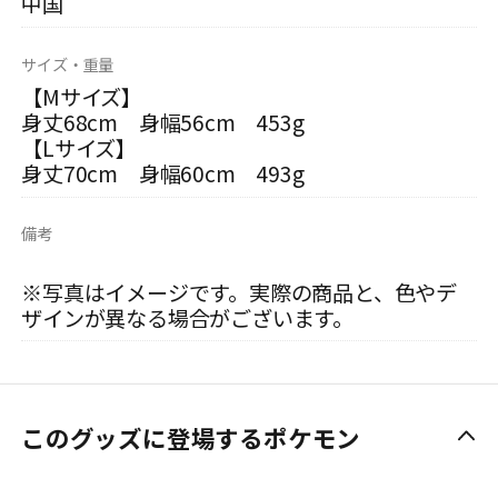
中国
サイズ・重量
【Mサイズ】
身丈68cm 身幅56cm 453g
【Lサイズ】
身丈70cm 身幅60cm 493g
備考
※写真はイメージです。実際の商品と、色やデ
ザインが異なる場合がございます。
このグッズに登場するポケモン