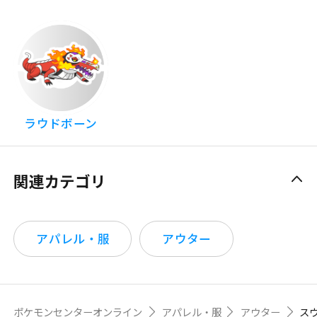
ラウドボーン
関連カテゴリ
アパレル・服
アウター
ポケモンセンターオンライン
アパレル・服
アウター
ス