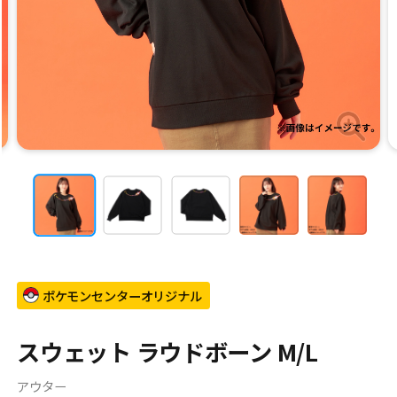
ポケモンセンターオリジナル
スウェット ラウドボーン M/L
アウター