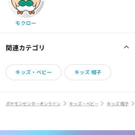
モクロー
関連カテゴリ
キッズ・ベビー
キッズ 帽子
ポケモンセンターオンライン
キッズ・ベビー
キッズ 帽子