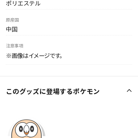
ポリエステル
原産国
中国
注意事項
※画像はイメージです。
このグッズに登場するポケモン