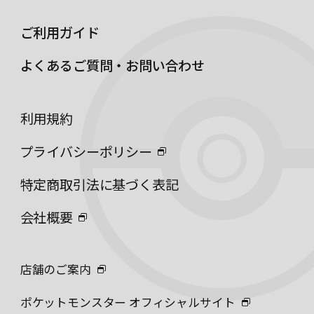
ご利用ガイド
よくあるご質問・お問い合わせ
利用規約
プライバシーポリシー
特定商取引法に基づく表記
会社概要
店舗のご案内
ポケットモンスター オフィシャルサイト