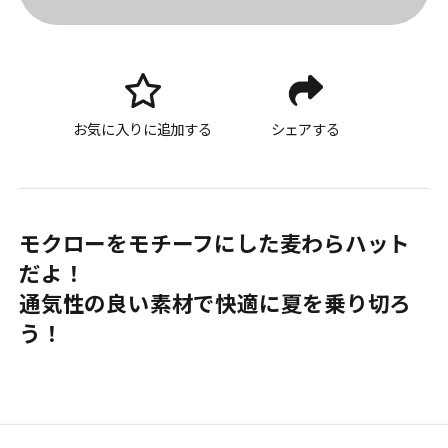
お気に入りに追加する
シェアする
モクローをモチーフにした麦わらハット
だよ！
通気性の良い素材で快適に夏を乗り切ろ
う！