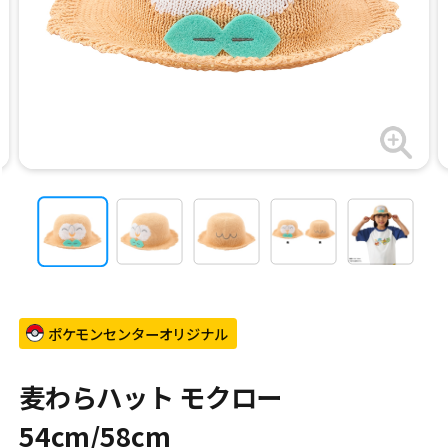
ポケモンセンターオリジナル
麦わらハット モクロー
54cm/58cm