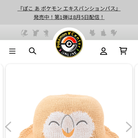
『ぽこ あ ポケモン エキスパンションパス』
発売中！第1弾は8月5日配信！