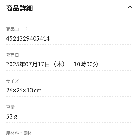
商品詳細
商品コード
4521329405414
発売日
2025年07月17日（木） 10時00分
サイズ
26×26×10 cm
重量
53 g
原材料・素材