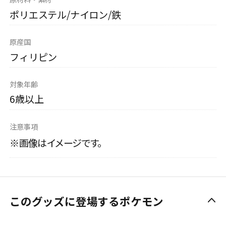
ポリエステル/ナイロン/鉄
原産国
フィリピン
対象年齢
6歳以上
注意事項
※画像はイメージです。
このグッズに登場するポケモン