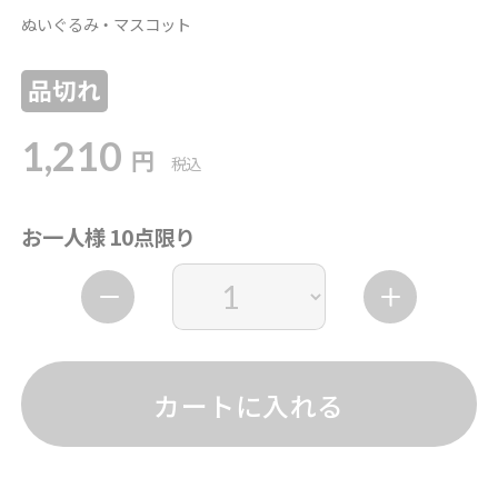
ぬいぐるみ・マスコット
品切れ
1,210
円
税込
お一人様 10点限り
カートに入れる