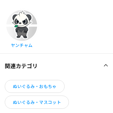
ヤンチャム
関連カテゴリ
ぬいぐるみ・おもちゃ
ぬいぐるみ・マスコット