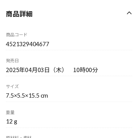
商品詳細
商品コード
4521329404677
発売日
2025年04月03日（木） 10時00分
サイズ
7.5×5.5×15.5 cm
重量
12 g
原材料・素材