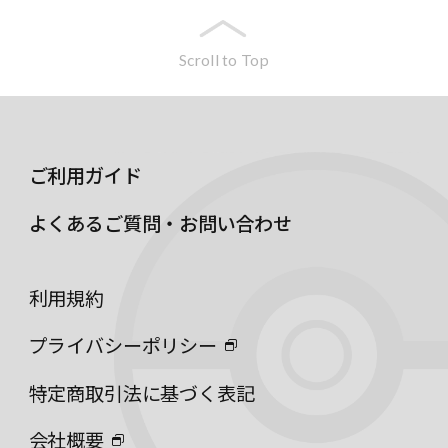
Scroll to Top
ご利用ガイド
よくあるご質問・お問い合わせ
利用規約
プライバシーポリシー
特定商取引法に基づく表記
会社概要