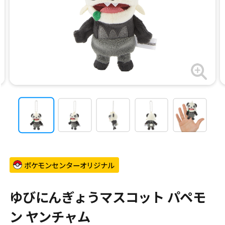
ポケモンセンターオリジナル
ゆびにんぎょうマスコット パペモ
ン ヤンチャム