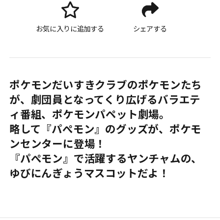
お気に入りに追加する
シェアする
ポケモンだいすきクラブのポケモンたち
が、劇団員となってくり広げるバラエテ
ィ番組、ポケモンパペット劇場。
略して『パぺモン』のグッズが、ポケモ
ンセンターに登場！
『パぺモン』で活躍するヤンチャムの、
ゆびにんぎょうマスコットだよ！