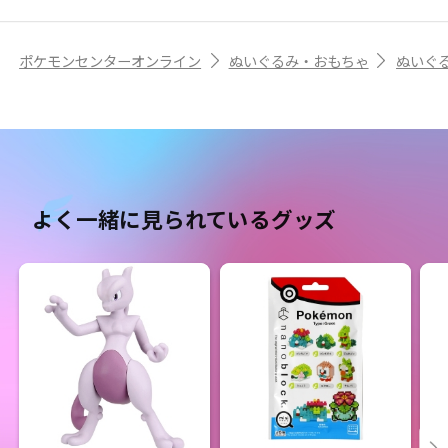
ポケモンセンターオンライン
ぬいぐるみ・おもちゃ
ぬいぐ
よく一緒に見られているグッズ