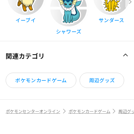
イーブイ
サンダース
シャワーズ
関連カテゴリ
ポケモンカードゲーム
周辺グッズ
ポケモンセンターオンライン
ポケモンカードゲーム
周辺グ