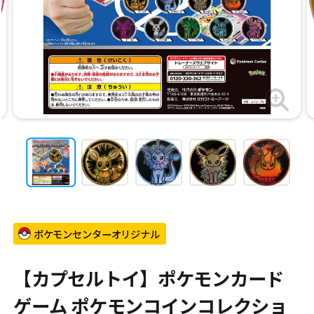
ポケモンセンターオリジナル
【カプセルトイ】ポケモンカード
ゲーム ポケモンコインコレクショ