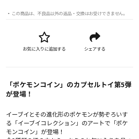
この商品は、不良品以外の返品・交換はお受けできません。
お気に入りに追加する
シェアする
「ポケモンコイン」のカプセルトイ第5弾
が登場！
イーブイとその進化形のポケモンが勢ぞろいす
る「イーブイコレクション」のアートで「ポケ
モンコイン」が登場！