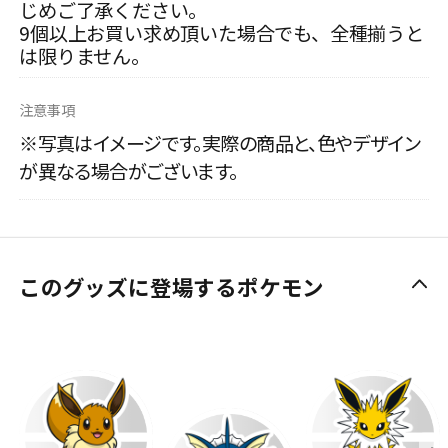
じめご了承ください。
9個以上お買い求め頂いた場合でも、全種揃うと
は限りません。
注意事項
※写真はイメージです。実際の商品と、色やデザイン
が異なる場合がございます。
このグッズに登場するポケモン