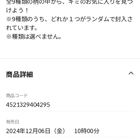
全9種類の柄の中から、キミのお気に入りを見つ
けよう！
※9種類のうち、どれか１つがランダムで封入さ
れています。
※種類は選べません。
商品詳細
商品コード
4521329404295
発売日
2024年12月06日（金） 10時00分