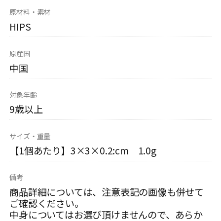
原材料・素材
HIPS
原産国
中国
対象年齢
9歳以上
サイズ・重量
【1個あたり】3×3×0.2:cm 1.0g
備考
商品詳細については、注意表記の画像も併せて
ご確認ください。
中身についてはお選び頂けませんので、あらか