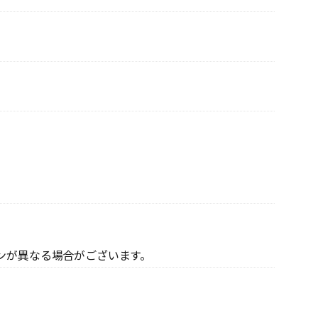
ンが異なる場合がございます。