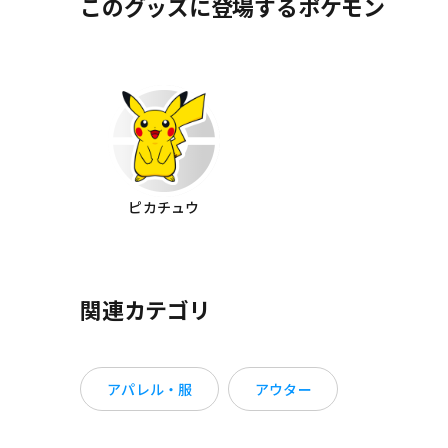
このグッズに登場するポケモン
ピカチュウ
関連カテゴリ
アパレル・服
アウター