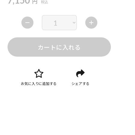
7,150
円
税込
カートに入れる
お気に入りに追加する
シェアする