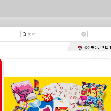
ポケモンから探