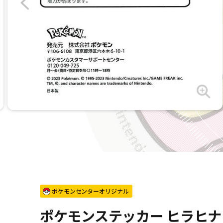
ポケモンセンターオリジナル
ポケモンステッカー ヒラヒナ