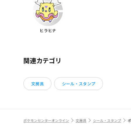
ヒラヒナ
関連カテゴリ
文房具
シール・スタンプ
ポケモンセンターオンライン
文房具
シール・スタンプ