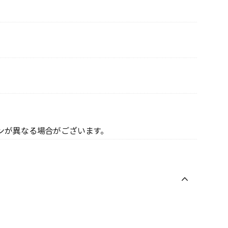
ンが異なる場合がございます。