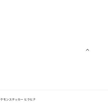
ポケモンステッカー ヒラヒナ