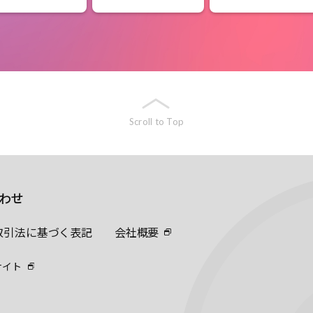
Scroll to Top
わせ
取引法に基づく表記
会社概要
サイト