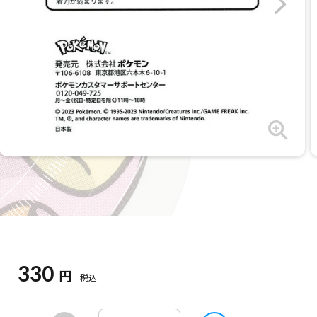
330
円
税込