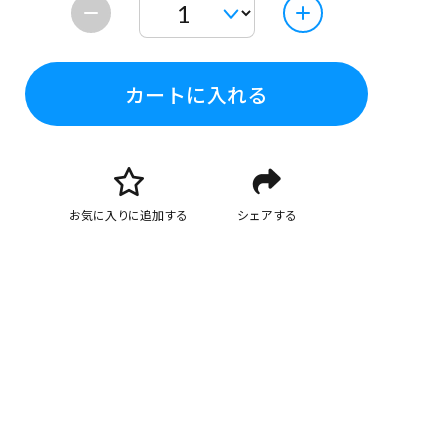
カートに入れる
お気に入りに追加する
シェアする