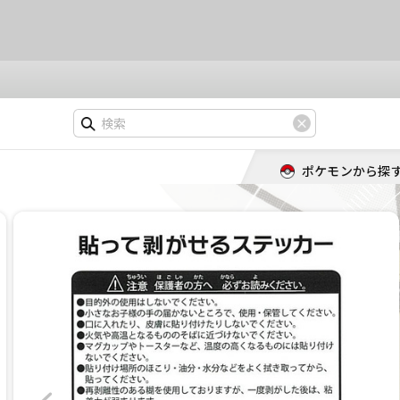
ポケモンから探