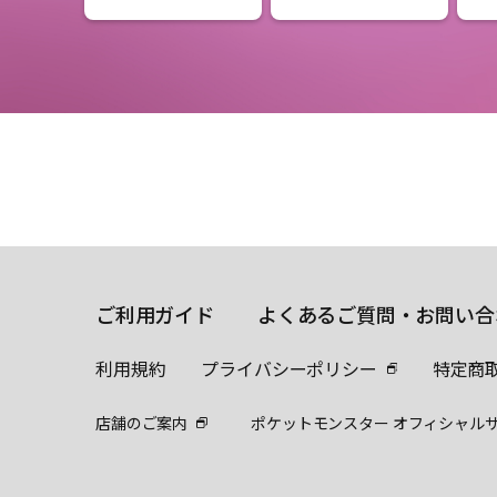
ご利用ガイド
よくあるご質問・お問い合
利用規約
プライバシーポリシー
特定商
店舗のご案内
ポケットモンスター オフィシャル