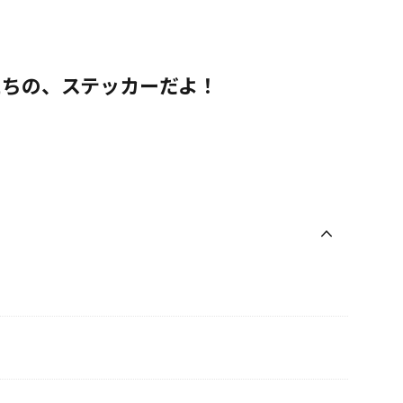
たちの、ステッカーだよ！