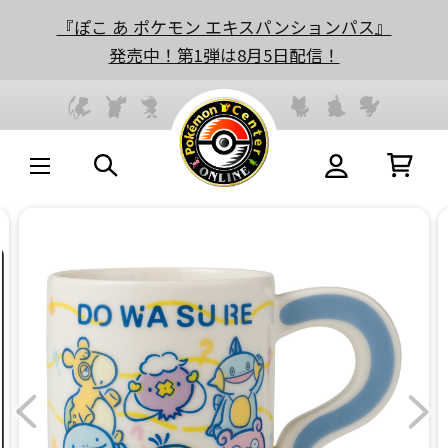
『ぽこ あ ポケモン エキスパンションパス』
発売中！第1弾は8月5日配信！