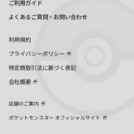
ご利用ガイド
よくあるご質問・お問い合わせ
利用規約
プライバシーポリシー
特定商取引法に基づく表記
会社概要
店舗のご案内
ポケットモンスター オフィシャルサイト