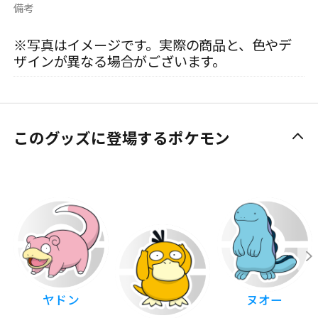
備考
※写真はイメージです。実際の商品と、色やデ
ザインが異なる場合がございます。
このグッズに登場するポケモン
ヤドン
ヌオー