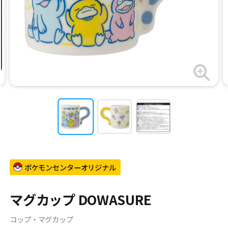
ポケモンセンターオリジナル
マグカップ DOWASURE
コップ・マグカップ