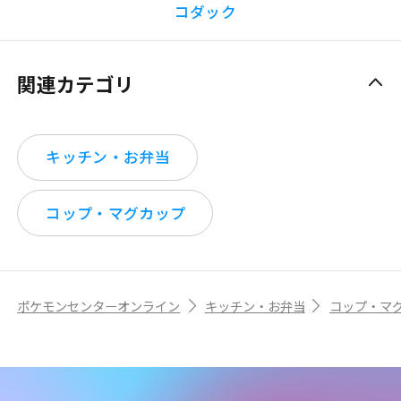
コダック
関連カテゴリ
キッチン・お弁当
コップ・マグカップ
ポケモンセンターオンライン
キッチン・お弁当
コップ・マ