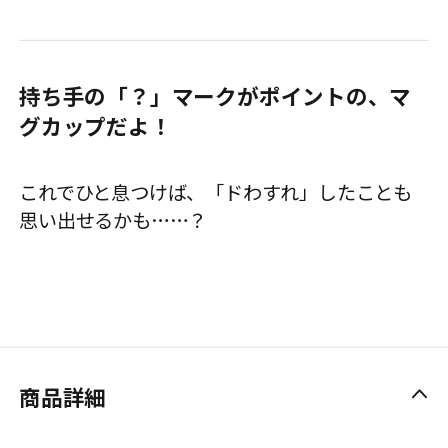
持ち手の「？」マークがポイントの、マ
グカップだよ！
これでひと息つけば、「ドわすれ」したことも
思い出せるかも……？
商品詳細