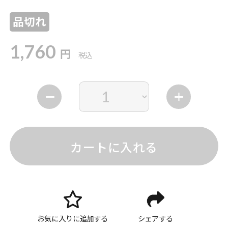
品切れ
1,760
円
税込
カートに入れる
お気に入りに追加する
シェアする