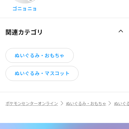
ゴニョニョ
関連カテゴリ
ぬいぐるみ・おもちゃ
ぬいぐるみ・マスコット
ポケモンセンターオンライン
ぬいぐるみ・おもちゃ
ぬいぐ