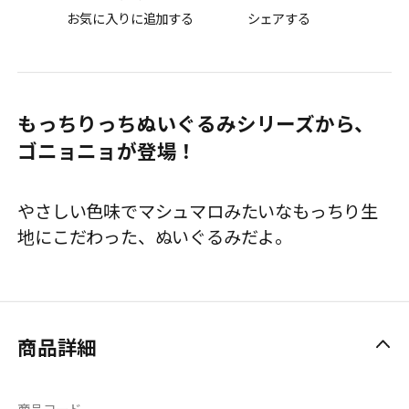
お気に入りに追加する
シェアする
もっちりっちぬいぐるみシリーズから、
ゴニョニョが登場！
やさしい色味でマシュマロみたいなもっちり生
地にこだわった、ぬいぐるみだよ。
商品詳細
商品コード