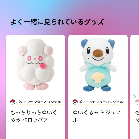
よく一緒に見られているグッズ
もっちりっちぬいぐ
ぬいぐるみ ミジュマ
るみ ペロッパフ
ル