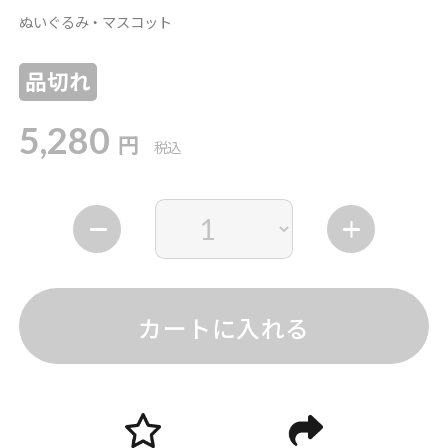
ぬいぐるみ・マスコット
品切れ
5,280
円
税込
カートに入れる