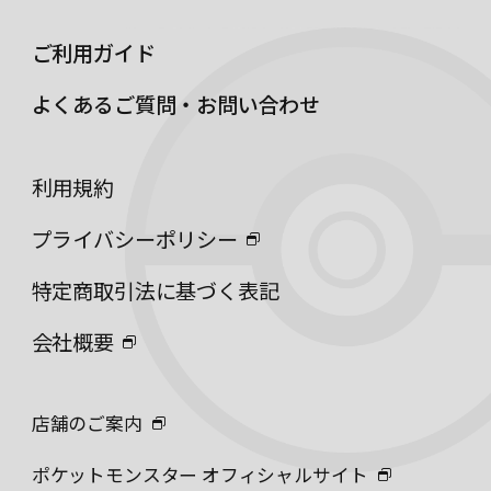
ご利用ガイド
よくあるご質問・お問い合わせ
利用規約
プライバシーポリシー
特定商取引法に基づく表記
会社概要
店舗のご案内
ポケットモンスター オフィシャルサイト