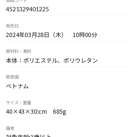
4521329401225
発売日
2024年03月28日（木） 10時00分
原材料・素材
本体：ポリエステル、ポリウレタン
原産国
ベトナム
サイズ・重量
40×43×30:cm 685g
備考