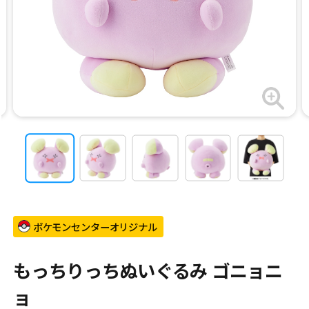
ポケモンセンターオリジナル
もっちりっちぬいぐるみ ゴニョニ
ョ