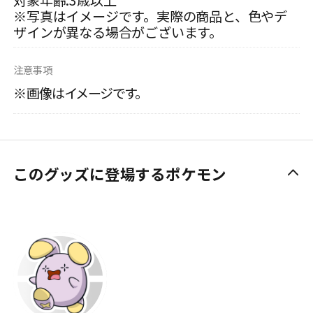
対象年齢:3歳以上
※写真はイメージです。実際の商品と、色やデ
ザインが異なる場合がございます。
注意事項
※画像はイメージです。
このグッズに登場するポケモン