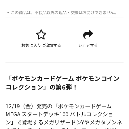
この商品は、不良品以外の返品・交換はお受けできません。
お気に入りに追加する
シェアする
「ポケモンカードゲーム ポケモンコイン
コレクション」の第6弾！
12/19（金）発売の「ポケモンカードゲーム
MEGA スタートデッキ100 バトルコレクショ
ン」で登場するメガリザードンYやメガタブンネ