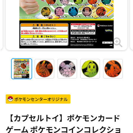
ポケモンセンターオリジナル
【カプセルトイ】ポケモンカード
ゲーム ポケモンコインコレクショ