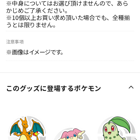
※中身についてはお選び頂けませんので、あら
かじめご了承ください。
※10個以上お買い求め頂いた場合でも、全種揃
うとは限りません。
注意事項
※画像はイメージです。
このグッズに登場するポケモン