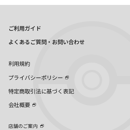
ご利用ガイド
よくあるご質問・お問い合わせ
利用規約
プライバシーポリシー
特定商取引法に基づく表記
会社概要
店舗のご案内