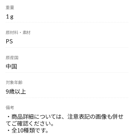
重量
1 g
原材料・素材
PS
原産国
中国
対象年齢
9歳以上
備考
・商品詳細については、注意表記の画像も併せ
てご確認ください。
・全10種類です。