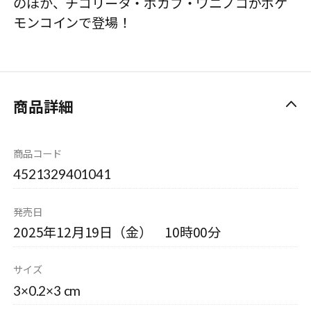
のほか、チコリータ・ポカブ・ワニノコがポケ
モンコインで登場！
商品詳細
商品コード
4521329401041
発売日
2025年12月19日（金） 10時00分
サイズ
3×0.2×3 cm