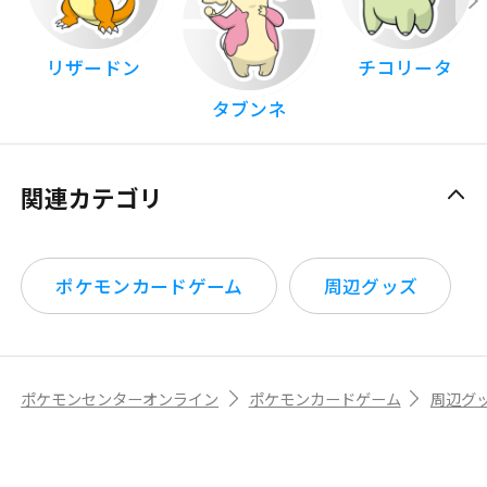
リザードン
チコリータ
タブンネ
関連カテゴリ
ポケモンカードゲーム
周辺グッズ
ポケモンセンターオンライン
ポケモンカードゲーム
周辺グ