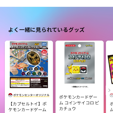
よく一緒に見られているグッズ
ポケモンカードゲー
ム コインサイコロ ピ
【カプセルトイ】ポ
カチュウ
ケモンカードゲーム