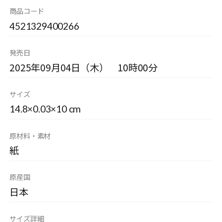
商品コード
4521329400266
発売日
2025年09月04日（木） 10時00分
サイズ
14.8×0.03×10 cm
原材料・素材
紙
原産国
日本
サイズ詳細