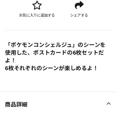
お気に入りに追加する
シェアする
「ポケモンコンシェルジュ」のシーンを
使用した、ポストカードの6枚セットだ
よ！
6枚それぞれのシーンが楽しめるよ！
商品詳細