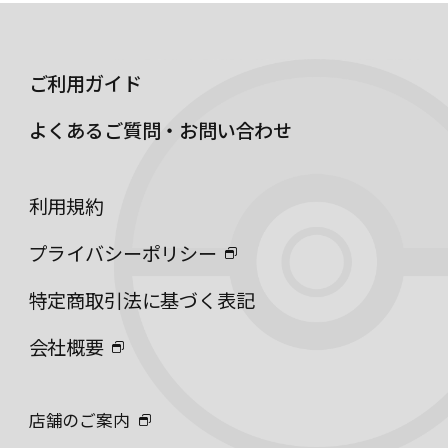
ご利用ガイド
よくあるご質問・お問い合わせ
利用規約
プライバシーポリシー
特定商取引法に基づく表記
会社概要
店舗のご案内