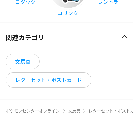
コダック
レントラー
コリンク
関連カテゴリ
文房具
レターセット・ポストカード
ポケモンセンターオンライン
文房具
レターセット・ポスト