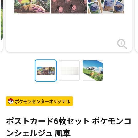
ポケモンセンターオリジナル
ポストカード6枚セット ポケモンコ
ンシェルジュ 風車