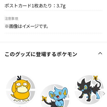
ポストカード1枚あたり：3.7g
注意事項
※画像はイメージです。
このグッズに登場するポケモン