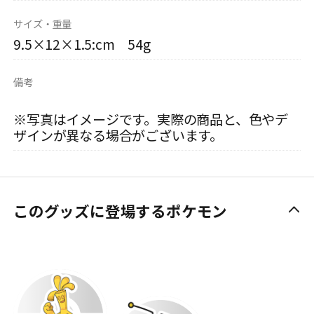
サイズ・重量
9.5×12×1.5:cm 54g
備考
※写真はイメージです。実際の商品と、色やデ
ザインが異なる場合がございます。
このグッズに登場するポケモン