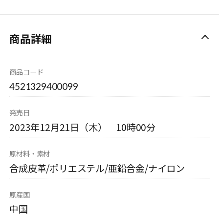
商品詳細
商品コード
4521329400099
発売日
2023年12月21日（木） 10時00分
原材料・素材
合成皮革/ポリエステル/亜鉛合金/ナイロン
原産国
中国