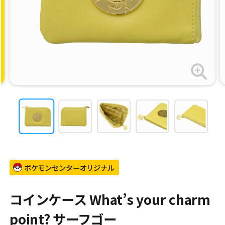
ポケモンセンターオリジナル
コインケース What’s your charm
point? サーフゴー