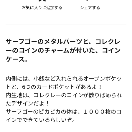
お気に入りに追加する
シェアする
サーフゴーのメタルパーツと、コレクレ
ーのコインのチャームが付いた、コイン
ケース。
内側には、小銭など入れられるオープンポケッ
トと、6つのカードポケットがあるよ！
内生地は、コレクレーのコインが散りばめられ
たデザインだよ！
サーフゴーのピカピカの体は、１０００枚のコ
インでできているらしいぞ。