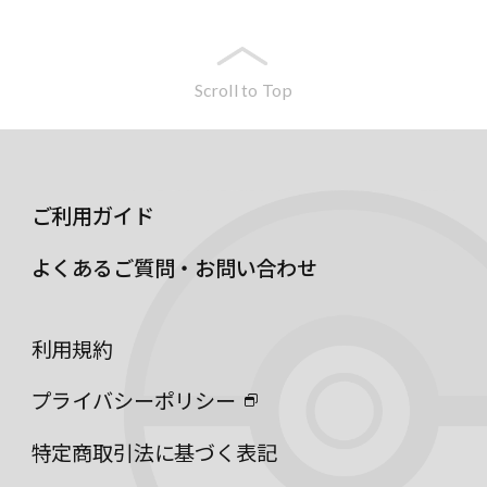
Scroll to Top
ご利用ガイド
よくあるご質問・お問い合わせ
利用規約
プライバシーポリシー
特定商取引法に基づく表記