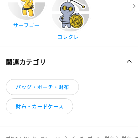
サーフゴー
コレクレー
関連カテゴリ
バッグ・ポーチ・財布
財布・カードケース