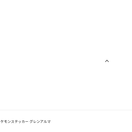
ポケモンステッカー グレンアルマ