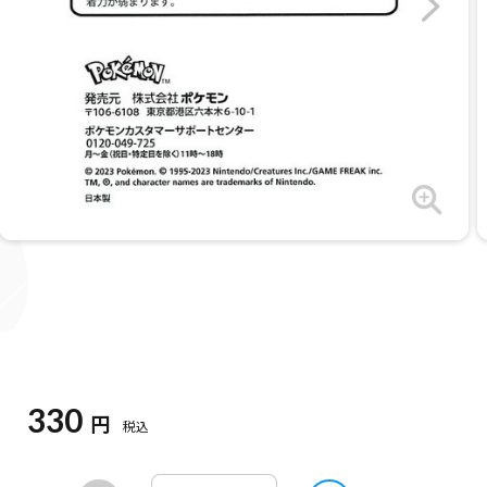
330
円
税込