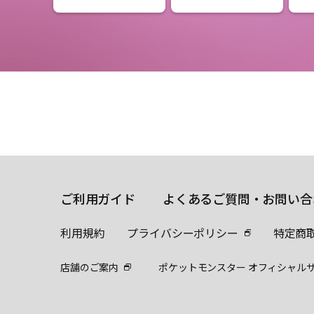
ご利用ガイド
よくあるご質問・お問い合
利用規約
プライバシーポリシー
特定商
店舗のご案内
ポケットモンスター オフィシャル