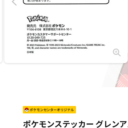
ポケモンセンターオリジナル
ポケモンステッカー グレンア