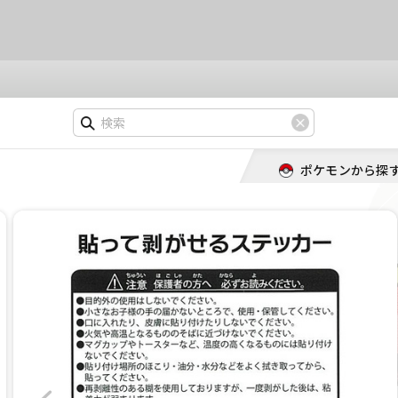
ポケモンから探