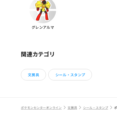
グレンアルマ
関連カテゴリ
文房具
シール・スタンプ
ポケモンセンターオンライン
文房具
シール・スタンプ