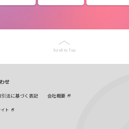
Scroll to Top
わせ
取引法に基づく表記
会社概要
サイト