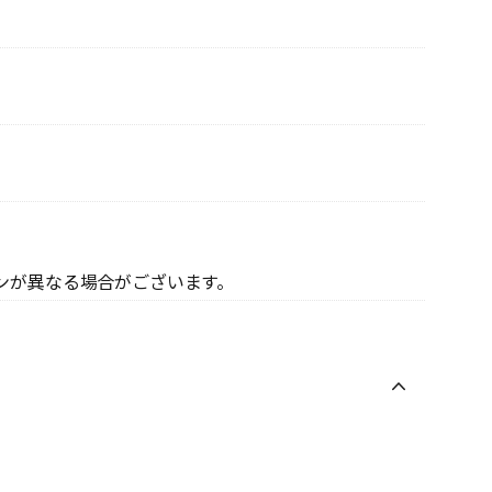
ンが異なる場合がございます。