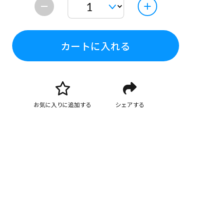
カートに入れる
お気に入りに追加する
シェアする