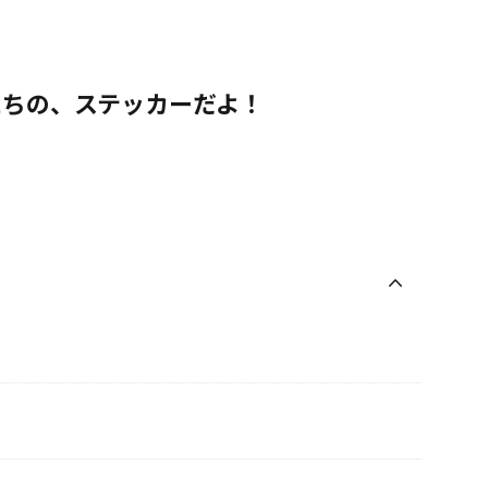
たちの、ステッカーだよ！