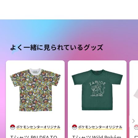
よく一緒に見られているグッズ
Tシャツ PALDEA TO
Tシャツ Wild Pokém