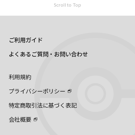
Scroll to Top
ご利用ガイド
よくあるご質問・お問い合わせ
利用規約
プライバシーポリシー
特定商取引法に基づく表記
会社概要