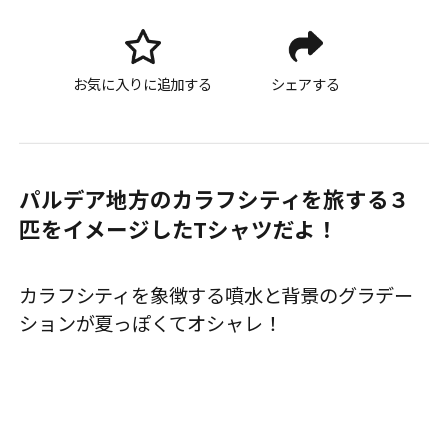
お気に入りに追加する
シェアする
パルデア地方のカラフシティを旅する３
匹をイメージしたTシャツだよ！
カラフシティを象徴する噴水と背景のグラデー
ションが夏っぽくてオシャレ！