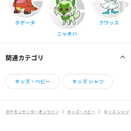
ホゲータ
クワッス
ニャオハ
関連カテゴリ
キッズ・ベビー
キッズ シャツ
ポケモンセンターオンライン
キッズ・ベビー
キッズ シャツ