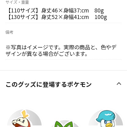
サイズ・重量
【110サイズ】身丈46×身幅37:cm 80g
【130サイズ】身丈52×身幅41:cm 100g
備考
※写真はイメージです。実際の商品と、色やデ
ザインが異なる場合がございます。
このグッズに登場するポケモン