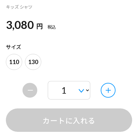
キッズ シャツ
3,080
円
税込
サイズ
110
130
カートに入れる