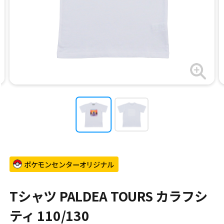
ポケモンセンターオリジナル
Tシャツ PALDEA TOURS カラフシ
ティ 110/130