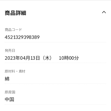
商品詳細
商品コード
4521329398389
発売日
2023年04月13日（木） 10時00分
原材料・素材
綿
原産国
中国