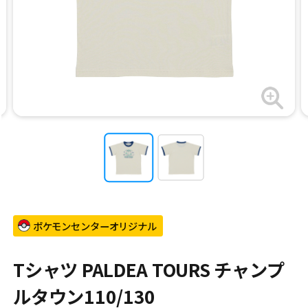
ポケモンセンターオリジナル
Tシャツ PALDEA TOURS チャンプ
ルタウン110/130