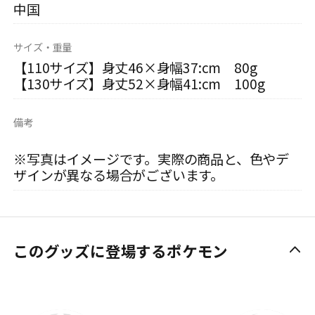
中国
サイズ・重量
【110サイズ】身丈46×身幅37:cm 80g
【130サイズ】身丈52×身幅41:cm 100g
備考
※写真はイメージです。実際の商品と、色やデ
ザインが異なる場合がございます。
このグッズに登場するポケモン