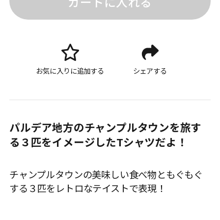
カートに入れる
お気に入りに追加する
シェアする
パルデア地方のチャンプルタウンを旅す
る３匹をイメージしたTシャツだよ！
チャンプルタウンの美味しい食べ物ともぐもぐ
する３匹をレトロなテイストで表現！