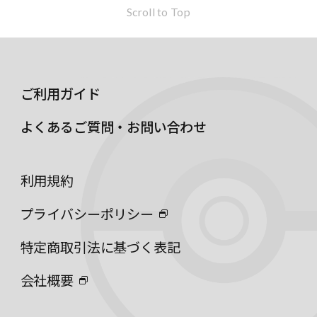
Scroll to Top
ご利用ガイド
よくあるご質問・お問い合わせ
利用規約
プライバシーポリシー
特定商取引法に基づく表記
会社概要