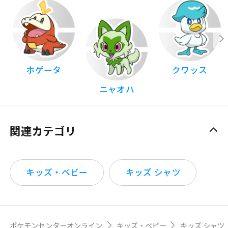
ホゲータ
クワッス
ニャオハ
関連カテゴリ
キッズ・ベビー
キッズ シャツ
ポケモンセンターオンライン
キッズ・ベビー
キッズ シャツ