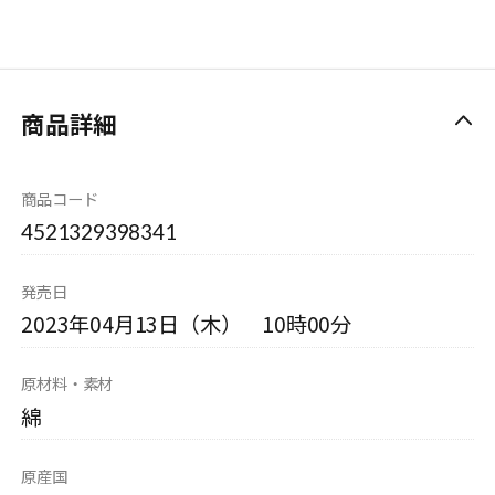
商品詳細
商品コード
4521329398341
発売日
2023年04月13日（木） 10時00分
原材料・素材
綿
原産国