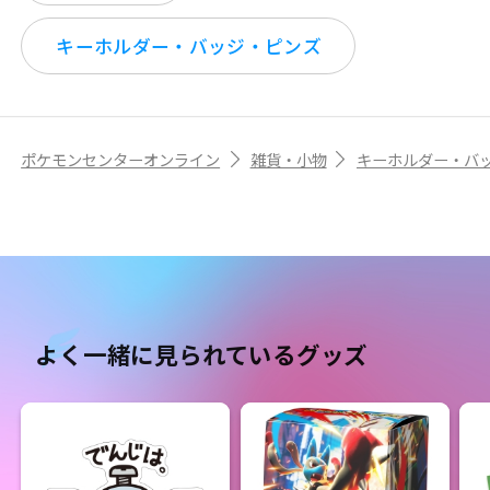
キーホルダー・バッジ・ピンズ
ポケモンセンターオンライン
雑貨・小物
キーホルダー・バ
よく一緒に見られているグッズ