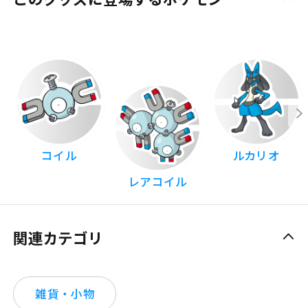
コイル
ルカリオ
レアコイル
関連カテゴリ
雑貨・小物