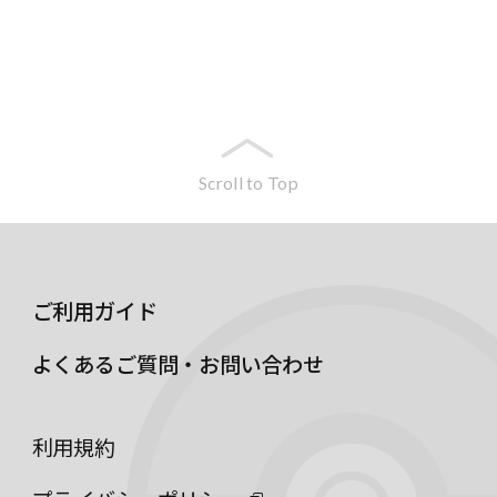
Scroll to Top
ご利用ガイド
よくあるご質問・お問い合わせ
利用規約