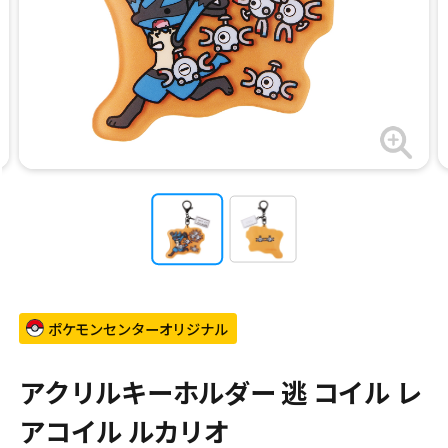
ポケモンセンターオリジナル
アクリルキーホルダー 逃 コイル レ
アコイル ルカリオ