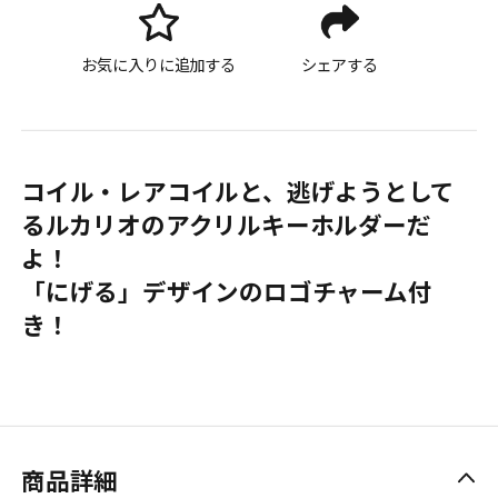
お気に入りに追加する
シェアする
コイル・レアコイルと、逃げようとして
るルカリオのアクリルキーホルダーだ
よ！
「にげる」デザインのロゴチャーム付
き！
商品詳細