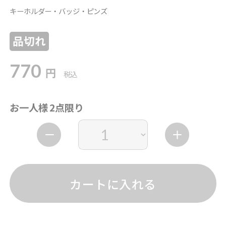
キーホルダー・バッジ・ピンズ
品切れ
770
円
税込
お一人様 2点限り
カートに入れる