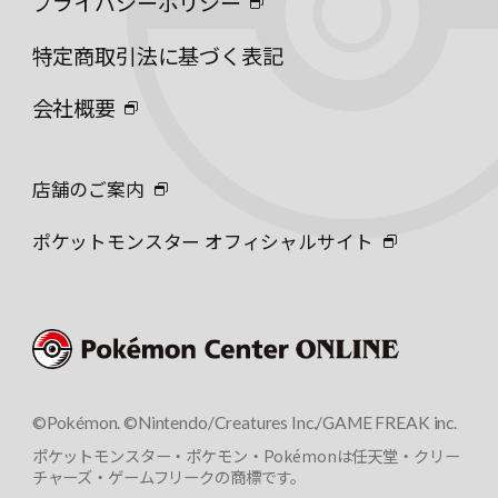
プライバシーポリシー
特定商取引法に基づく表記
会社概要
店舗のご案内
ポケットモンスター オフィシャルサイト
©Pokémon. ©Nintendo/Creatures Inc./GAME FREAK inc.
ポケットモンスター・ポケモン・Pokémonは任天堂・クリー
チャーズ・ゲームフリークの商標です。