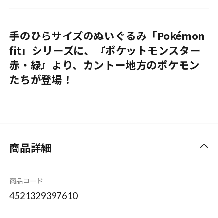
手のひらサイズのぬいぐるみ「Pokémon
fit」シリーズに、『ポケットモンスター
赤・緑』より、カントー地方のポケモン
たちが登場！
商品詳細
商品コード
4521329397610