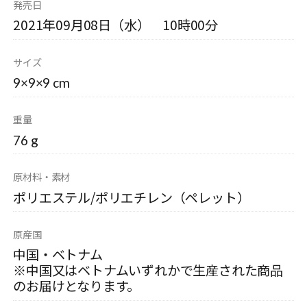
発売日
2021年09月08日（水） 10時00分
サイズ
9×9×9 cm
重量
76 g
原材料・素材
ポリエステル/ポリエチレン（ペレット）
原産国
中国・ベトナム
※中国又はベトナムいずれかで生産された商品
のお届けとなります。