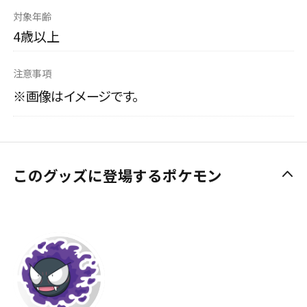
対象年齢
4歳以上
注意事項
※画像はイメージです。
このグッズに登場するポケモン