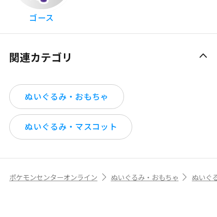
ゴース
関連カテゴリ
ぬいぐるみ・おもちゃ
ぬいぐるみ・マスコット
ポケモンセンターオンライン
ぬいぐるみ・おもちゃ
ぬいぐ