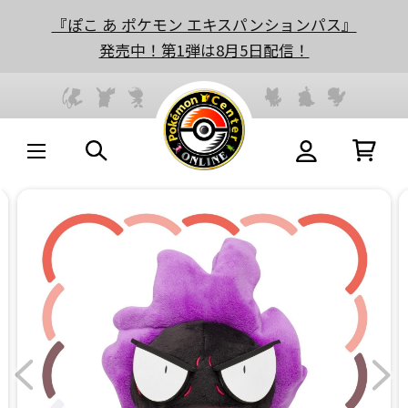
『ぽこ あ ポケモン エキスパンションパス』
発売中！第1弾は8月5日配信！