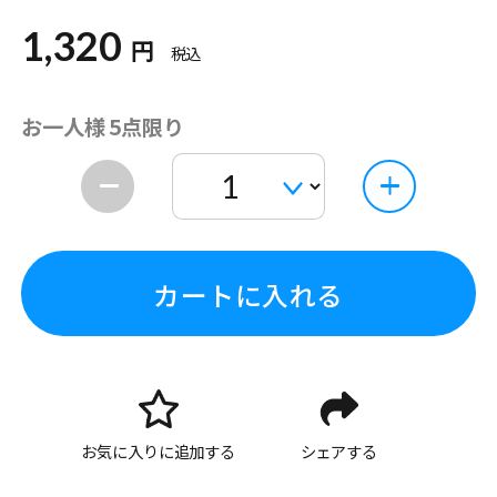
1,320
円
税込
お一人様 5点限り
カートに入れる
お気に入りに追加する
シェアする