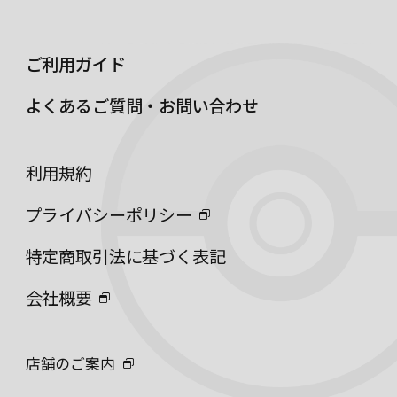
ご利用ガイド
よくあるご質問・お問い合わせ
利用規約
プライバシーポリシー
特定商取引法に基づく表記
会社概要
店舗のご案内