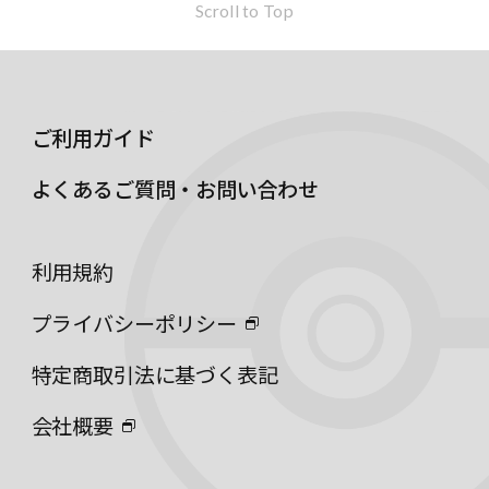
Scroll to Top
ご利用ガイド
よくあるご質問・お問い合わせ
利用規約
プライバシーポリシー
特定商取引法に基づく表記
会社概要