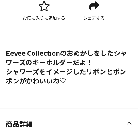
お気に入りに追加する
シェアする
Eevee Collectionのおめかしをしたシャ
ワーズのキーホルダーだよ！
シャワーズをイメージしたリボンとポン
ポンがかわいいね♡
商品詳細