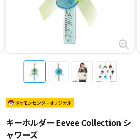
ポケモンセンターオリジナル
キーホルダー Eevee Collection シ
ャワーズ