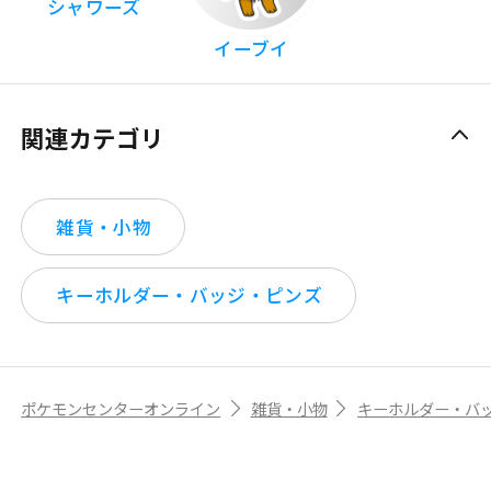
シャワーズ
イーブイ
関連カテゴリ
雑貨・小物
キーホルダー・バッジ・ピンズ
ポケモンセンターオンライン
雑貨・小物
キーホルダー・バ