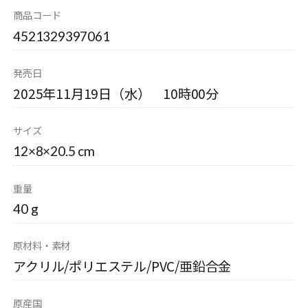
商品コード
4521329397061
発売日
2025年11月19日（水） 10時00分
サイズ
12×8×20.5 cm
重量
40 g
原材料・素材
アクリル/ポリエステル/PVC/亜鉛合金
原産国