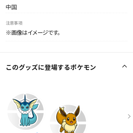
中国
注意事項
※画像はイメージです。
このグッズに登場するポケモン