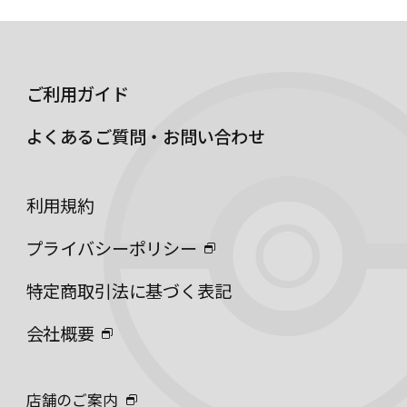
ご利用ガイド
よくあるご質問・お問い合わせ
利用規約
プライバシーポリシー
特定商取引法に基づく表記
会社概要
店舗のご案内