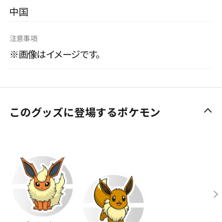
中国
注意事項
※画像はイメージです。
このグッズに登場するポケモン