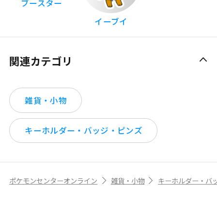
ブースター
イーブイ
関連カテゴリ
雑貨・小物
キーホルダー・バッジ・ピンズ
ポケモンセンターオンライン
雑貨・小物
キーホルダー・バ