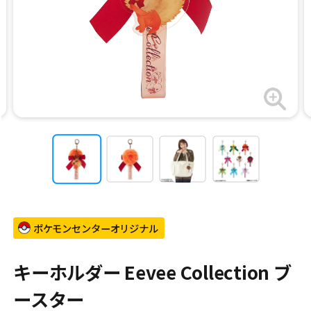
ポケモンセンターオリジナル
キーホルダー Eevee Collection ブ
ースター