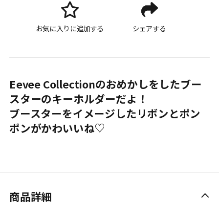
お気に入りに追加する
シェアする
Eevee Collectionのおめかしをしたブー
スターのキーホルダーだよ！
ブースターをイメージしたリボンとポン
ポンがかわいいね♡
商品詳細