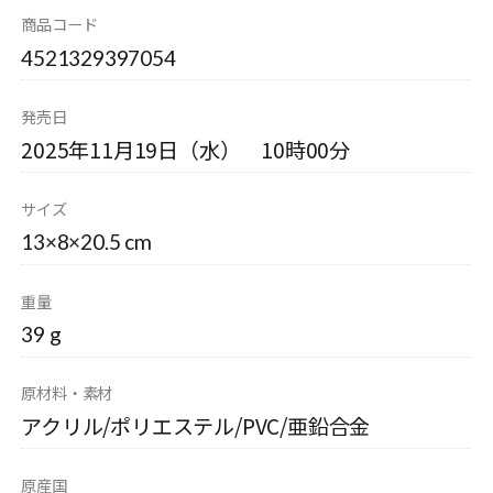
商品コード
4521329397054
発売日
2025年11月19日（水） 10時00分
サイズ
13×8×20.5 cm
重量
39 g
原材料・素材
アクリル/ポリエステル/PVC/亜鉛合金
原産国