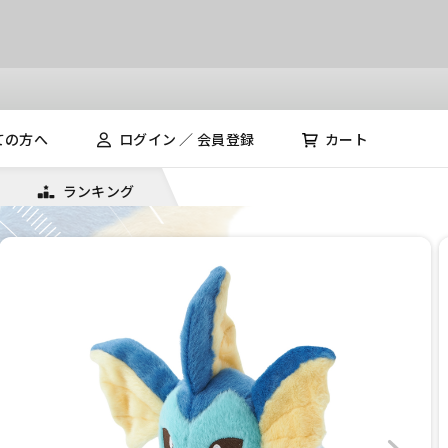
ての方へ
ログイン ／ 会員登録
カート
ランキング