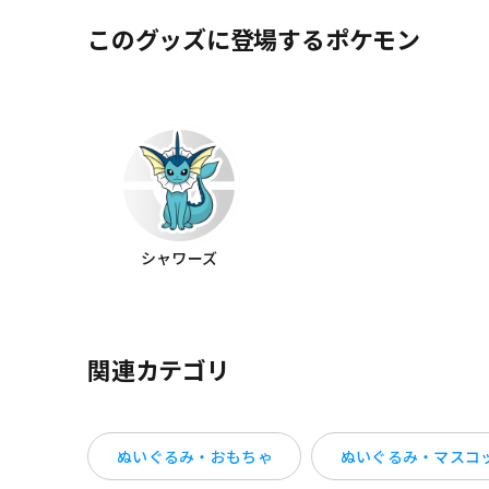
このグッズに登場するポケモン
シャワーズ
関連カテゴリ
ぬいぐるみ・おもちゃ
ぬいぐるみ・マスコ