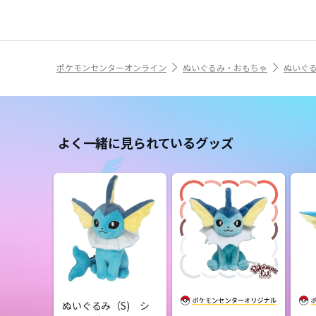
ポケモンセンターオンライン
ぬいぐるみ・おもちゃ
ぬいぐ
よく一緒に見られているグッズ
ぬいぐるみ（S) シ