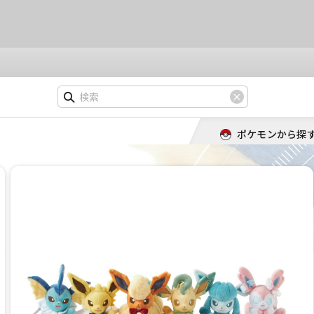
ポケモンから探