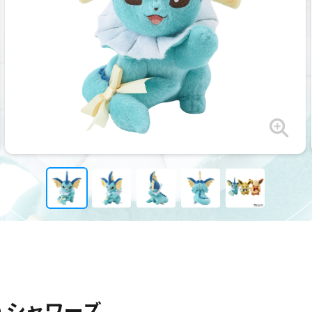
on シャワーズ