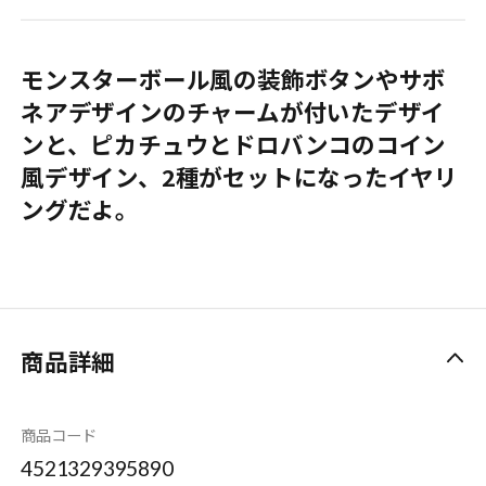
モンスターボール風の装飾ボタンやサボ
ネアデザインのチャームが付いたデザイ
ンと、ピカチュウとドロバンコのコイン
風デザイン、2種がセットになったイヤリ
ングだよ。
商品詳細
商品コード
4521329395890