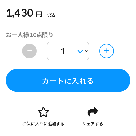
1,430
円
税込
お一人様 10点限り
カートに入れる
お気に入りに追加する
シェアする