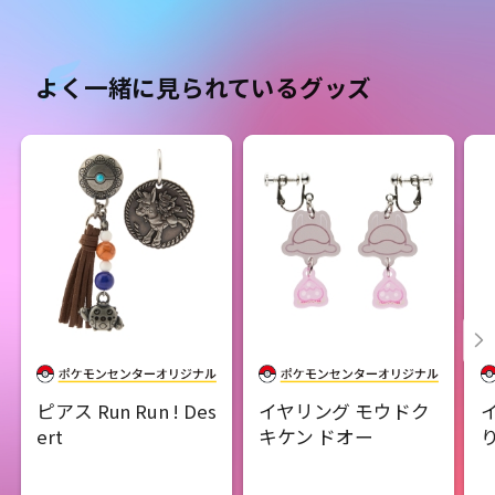
よく一緒に見られているグッズ
ピアス Run Run ! Des
イヤリング モウドク
ert
キケン ドオー