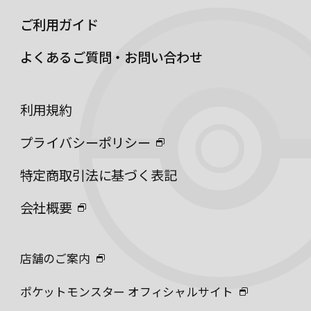
ご利用ガイド
よくあるご質問・お問い合わせ
利用規約
プライバシーポリシー
特定商取引法に基づく表記
会社概要
店舗のご案内
ポケットモンスター オフィシャルサイト