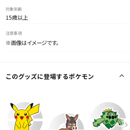
対象年齢
15歳以上
注意事項
※画像はイメージです。
このグッズに登場するポケモン