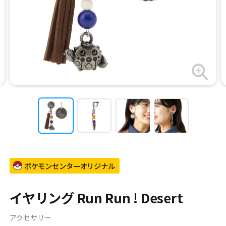
ポケモンセンターオリジナル
イヤリング Run Run ! Desert
アクセサリー