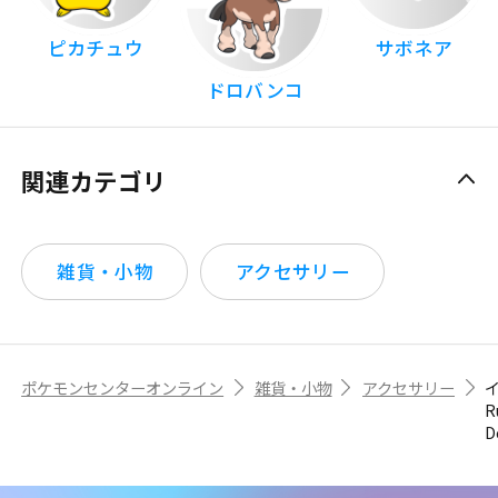
ピカチュウ
サボネア
ドロバンコ
関連カテゴリ
雑貨・小物
アクセサリー
ポケモンセンターオンライン
雑貨・小物
アクセサリー
R
D