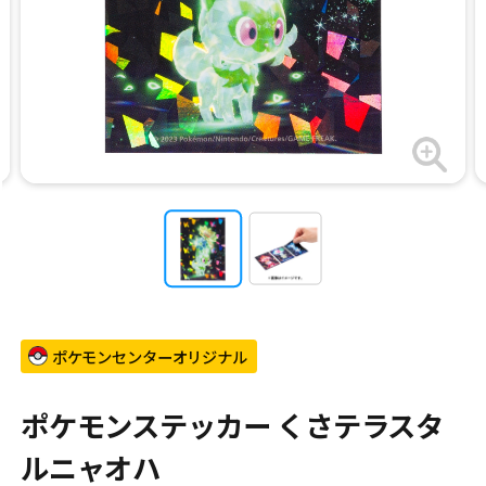
ポケモンセンターオリジナル
ポケモンステッカー くさテラスタ
ルニャオハ