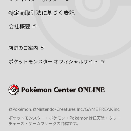
特定商取引法に基づく表記
会社概要
店舗のご案内
ポケットモンスター オフィシャルサイト
©Pokémon. ©Nintendo/Creatures Inc./GAME FREAK inc.
ポケットモンスター・ポケモン・Pokémonは任天堂・クリー
チャーズ・ゲームフリークの商標です。