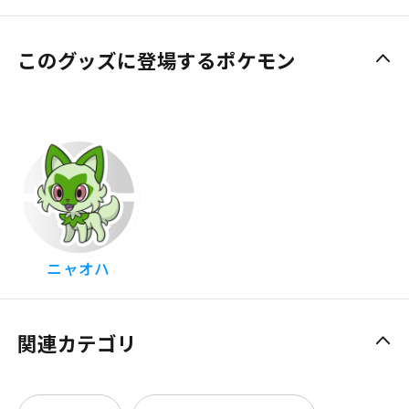
このグッズに登場するポケモン
ニャオハ
関連カテゴリ