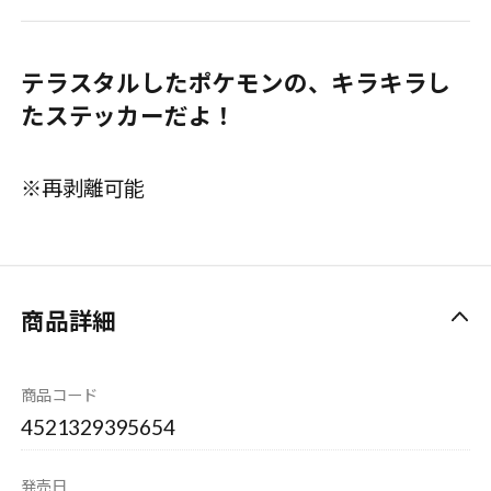
テラスタルしたポケモンの、キラキラし
たステッカーだよ！
※再剥離可能
商品詳細
商品コード
4521329395654
発売日