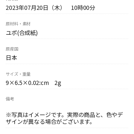
2023年07月20日（木） 10時00分
原材料・素材
ユポ(合成紙)
原産国
日本
サイズ・重量
9×6.5×0.02:cm 2g
備考
※写真はイメージです。実際の商品と、色やデ
ザインが異なる場合がございます。