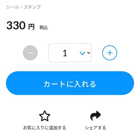
シール・スタンプ
330
円
税込
カートに入れる
お気に入りに追加する
シェアする