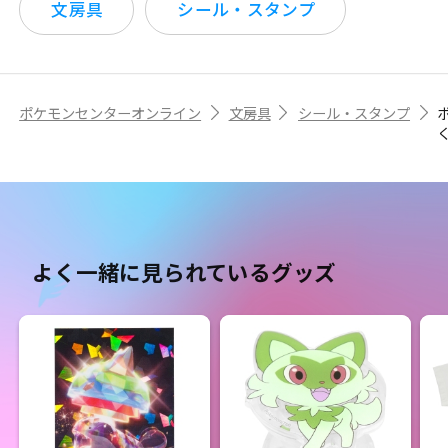
文房具
シール・スタンプ
ポケモンセンターオンライン
文房具
シール・スタンプ
よく一緒に見られているグッズ