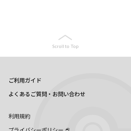
Scroll to Top
ご利用ガイド
よくあるご質問・お問い合わせ
利用規約
プライバシーポリシー