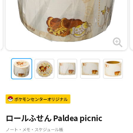
ポケモンセンターオリジナル
ロールふせん Paldea picnic
ノート・メモ・スケジュール帳