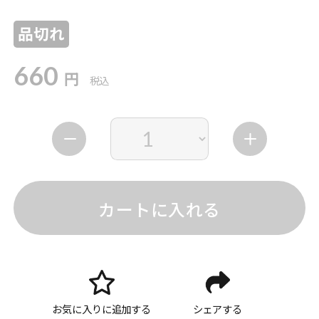
品切れ
660
円
税込
カートに入れる
お気に入りに追加する
シェアする