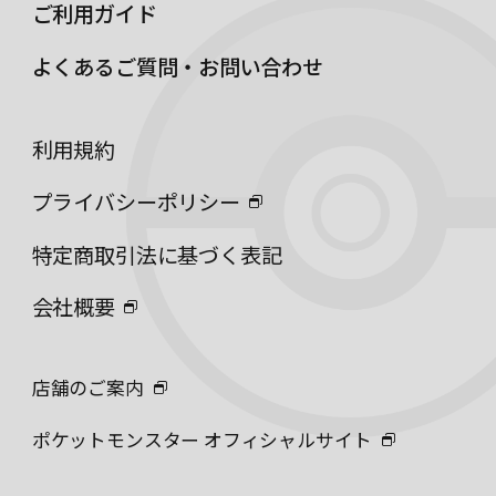
ご利用ガイド
よくあるご質問・お問い合わせ
利用規約
プライバシーポリシー
特定商取引法に基づく表記
会社概要
店舗のご案内
ポケットモンスター オフィシャルサイト