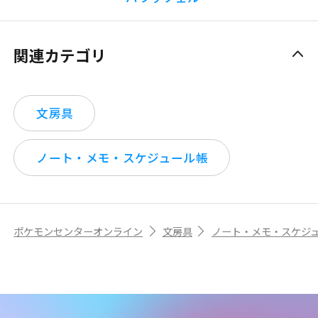
関連カテゴリ
文房具
ノート・メモ・スケジュール帳
ポケモンセンターオンライン
文房具
ノート・メモ・スケジ