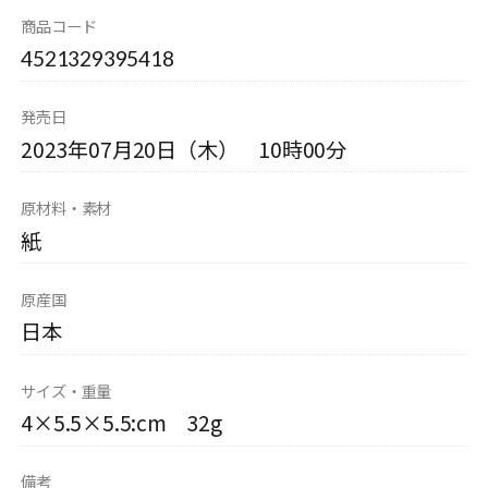
商品コード
4521329395418
発売日
2023年07月20日（木） 10時00分
原材料・素材
紙
原産国
日本
サイズ・重量
4×5.5×5.5:cm 32g
備考