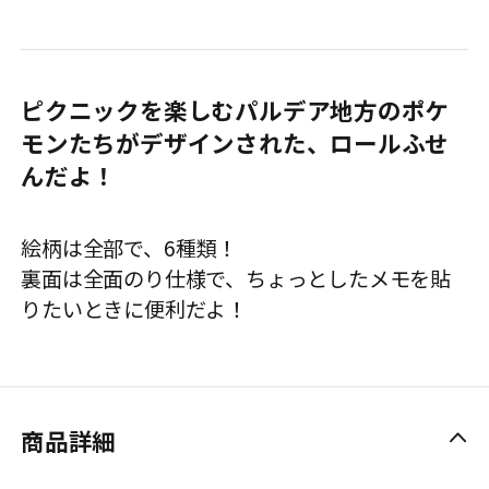
ピクニックを楽しむパルデア地方のポケ
モンたちがデザインされた、ロールふせ
んだよ！
絵柄は全部で、6種類！
裏面は全面のり仕様で、ちょっとしたメモを貼
りたいときに便利だよ！
商品詳細