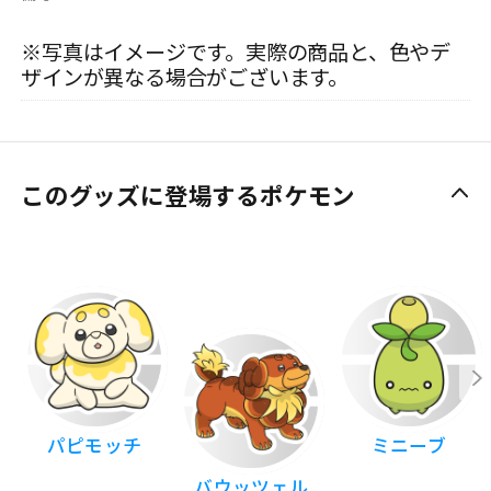
※写真はイメージです。実際の商品と、色やデ
ザインが異なる場合がございます。
このグッズに登場するポケモン
パピモッチ
ミニーブ
バウッツェル