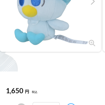
1,650
円
税込