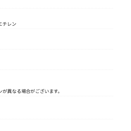
エチレン
ンが異なる場合がございます。