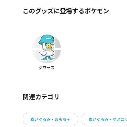
このグッズに登場するポケモン
クワッス
関連カテゴリ
ぬいぐるみ・おもちゃ
ぬいぐるみ・マスコ