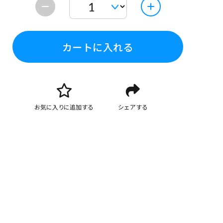
カートに入れる
お気に入りに追加する
シェアする