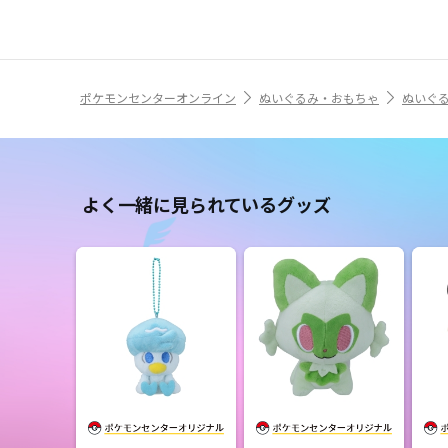
ポケモンセンターオンライン
ぬいぐるみ・おもちゃ
ぬいぐ
よく一緒に見られているグッズ