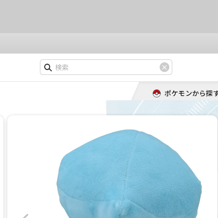
ポケモンから探