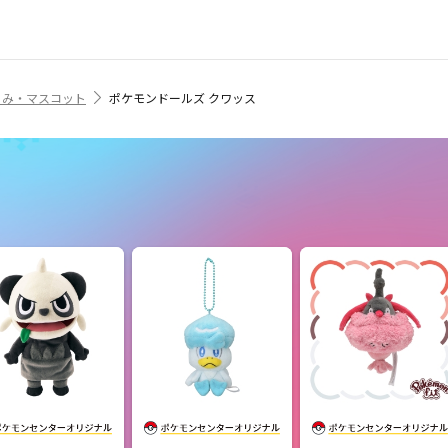
るみ・マスコット
ポケモンドールズ クワッス