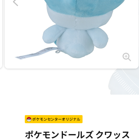
ポケモンセンターオリジナル
ポケモンドールズ クワッス