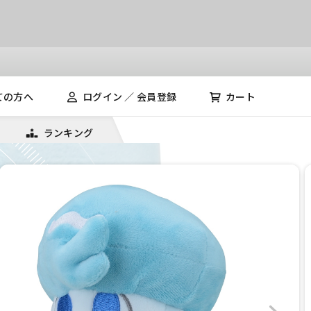
ての方へ
ログイン ／ 会員登録
カート
ランキング