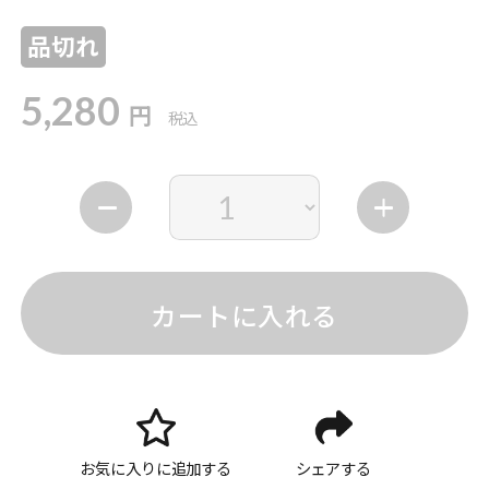
品切れ
5,280
円
税込
カートに入れる
お気に入りに追加する
シェアする