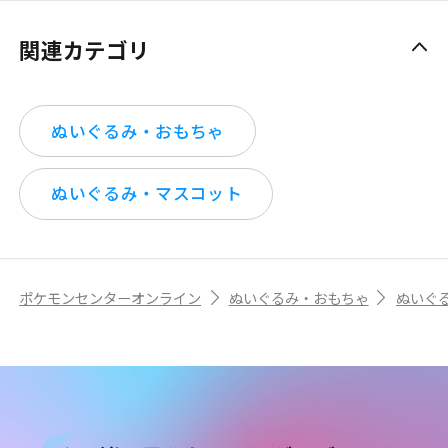
関連カテゴリ
ぬいぐるみ・おもちゃ
ぬいぐるみ・マスコット
ポケモンセンターオンライン
ぬいぐるみ・おもちゃ
ぬいぐ