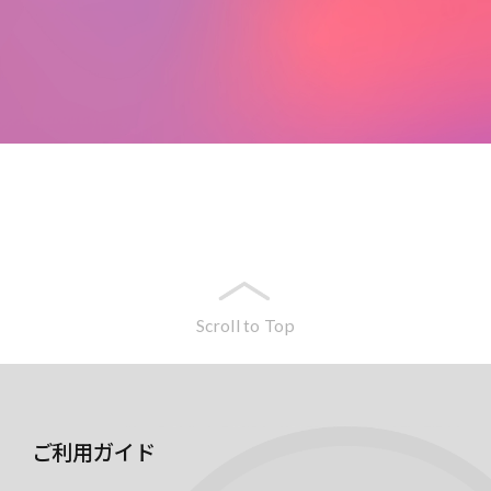
Scroll to Top
ご利用ガイド