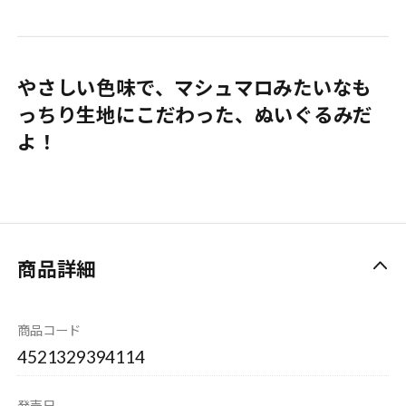
やさしい色味で、マシュマロみたいなも
っちり生地にこだわった、ぬいぐるみだ
よ！
商品詳細
商品コード
4521329394114
発売日