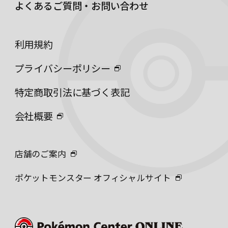
よくあるご質問・お問い合わせ
利用規約
プライバシーポリシー
特定商取引法に基づく表記
会社概要
店舗のご案内
ポケットモンスター オフィシャルサイト