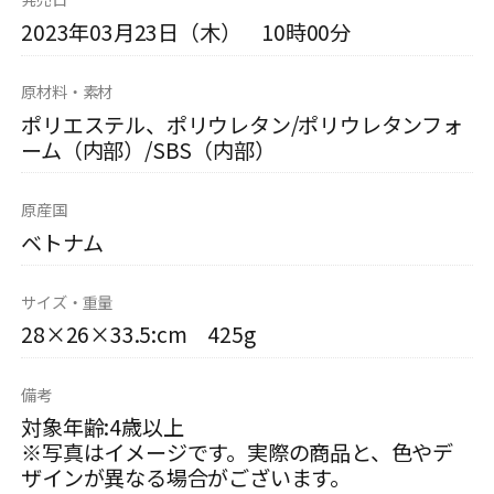
2023年03月23日（木） 10時00分
原材料・素材
ポリエステル、ポリウレタン/ポリウレタンフォ
ーム（内部）/SBS（内部）
原産国
ベトナム
サイズ・重量
28×26×33.5:cm 425g
備考
対象年齢:4歳以上
※写真はイメージです。実際の商品と、色やデ
ザインが異なる場合がございます。