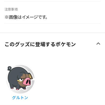
注意事項
※画像はイメージです。
このグッズに登場するポケモン
グルトン