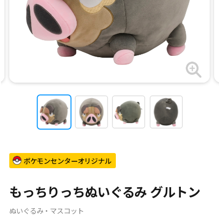
ポケモンセンターオリジナル
もっちりっちぬいぐるみ グルトン
ぬいぐるみ・マスコット