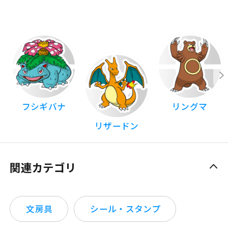
フシギバナ
リングマ
リザードン
関連カテゴリ
文房具
シール・スタンプ