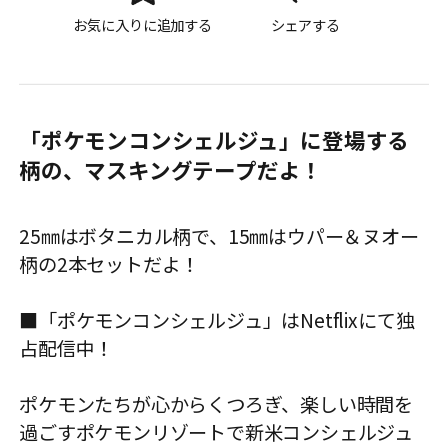
お気に入りに追加する
シェアする
「ポケモンコンシェルジュ」に登場する
柄の、マスキングテープだよ！
25㎜はボタニカル柄で、15㎜はウパー＆ヌオー
柄の2本セットだよ！
■「ポケモンコンシェルジュ」はNetflixにて独
占配信中！
ポケモンたちが心からくつろぎ、楽しい時間を
過ごすポケモンリゾートで新米コンシェルジュ