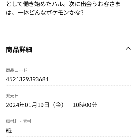
として働き始めたハル。次に出会うお客さま
は、一体どんなポケモンかな?
商品詳細
商品コード
4521329393681
発売日
2024年01月19日（金） 10時00分
原材料・素材
紙