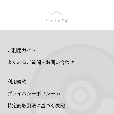
Scroll to Top
ご利用ガイド
よくあるご質問・お問い合わせ
利用規約
プライバシーポリシー
特定商取引法に基づく表記