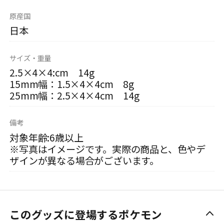
原産国
日本
サイズ・重量
2.5×4×4:cm 14g
15mm幅：1.5×4×4cm 8g
25mm幅：2.5×4×4cm 14g
備考
対象年齢:6歳以上
※写真はイメージです。実際の商品と、色やデ
ザインが異なる場合がございます。
このグッズに登場するポケモン