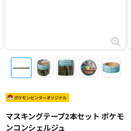
ポケモンセンターオリジナル
マスキングテープ2本セット ポケモ
ンコンシェルジュ