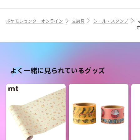
ポケモンセンターオンライン
文房具
シール・スタンプ
よく一緒に見られているグッズ