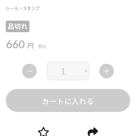
シール・スタンプ
品切れ
660
円
税込
カートに入れる