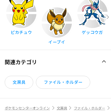
ピカチュウ
ゲッコウガ
イーブイ
関連カテゴリ
文房具
ファイル・ホルダー
ポケモンセンターオンライン
文房具
ファイル・ホルダー