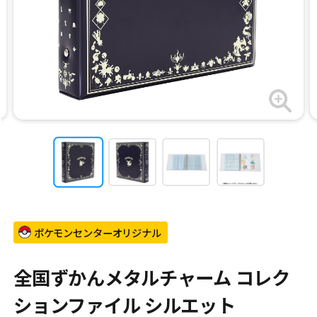
ポケモンセンターオリジナル
全国ずかんメタルチャーム コレク
ションファイル シルエット