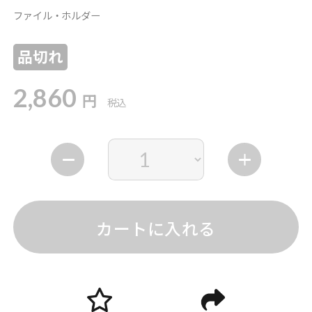
ファイル・ホルダー
品切れ
2,860
円
税込
カートに入れる