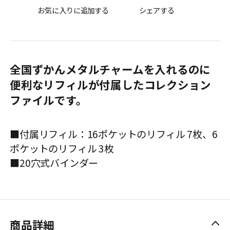
お気に入りに追加する
シェアする
全国ずかんメタルチャームを入れるのに
便利なリフィルが付属したコレクション
ファイルです。
■付属リフィル：16ポケットのリフィル 7枚、6
ポケットのリフィル 3枚
■20穴式バインダー
商品詳細