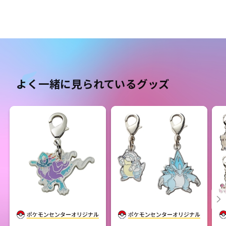
よく一緒に見られているグッズ