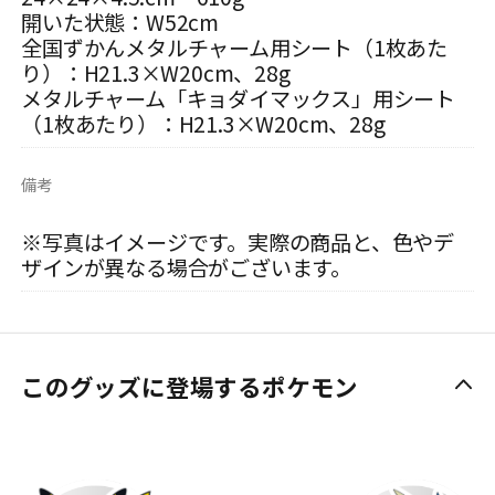
開いた状態：W52cm
全国ずかんメタルチャーム用シート（1枚あた
り）：H21.3×W20cm、28g
メタルチャーム「キョダイマックス」用シート
（1枚あたり）：H21.3×W20cm、28g
備考
※写真はイメージです。実際の商品と、色やデ
ザインが異なる場合がございます。
このグッズに登場するポケモン