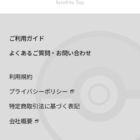
Scroll to Top
ご利用ガイド
よくあるご質問・お問い合わせ
利用規約
プライバシーポリシー
特定商取引法に基づく表記
会社概要