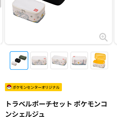
ポケモンセンターオリジナル
トラベルポーチセット ポケモンコ
ンシェルジュ