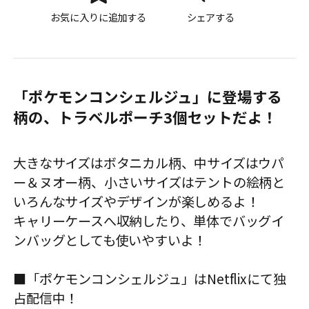
お気に入りに追加する
シェアする
「ポケモンコンシェルジュ」に登場する
柄の、トラベルポーチ3個セットだよ！
大きなサイズはボタニカル柄、中サイズはウパ
ー＆ヌオー柄、小さいサイズはテントの絵柄と
いろんなサイズやデザインが楽しめるよ！
キャリーケースへ収納したり、単体でバッグイ
ンバッグとしても使いやすいよ！
■「ポケモンコンシェルジュ」はNetflixにて独
占配信中！