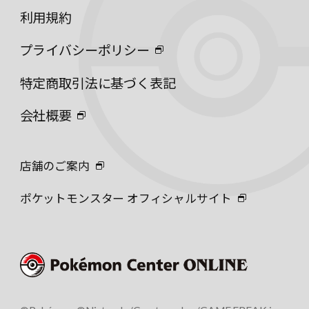
利用規約
プライバシーポリシー
特定商取引法に基づく表記
会社概要
店舗のご案内
ポケットモンスター オフィシャルサイト