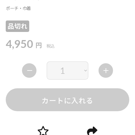
ポーチ・巾着
品切れ
4,950
円
税込
カートに入れる