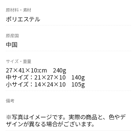
原材料・素材
ポリエステル
原産国
中国
サイズ・重量
27×41×10:cm 240g
中サイズ：21×27×10 140g
小サイズ：14×24×10 105g
備考
※写真はイメージです。実際の商品と、色やデ
ザインが異なる場合がございます。