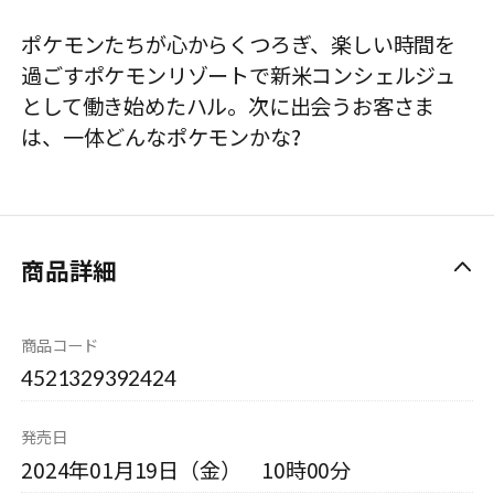
ポケモンたちが心からくつろぎ、楽しい時間を
過ごすポケモンリゾートで新米コンシェルジュ
として働き始めたハル。次に出会うお客さま
は、一体どんなポケモンかな?
商品詳細
商品コード
4521329392424
発売日
2024年01月19日（金） 10時00分