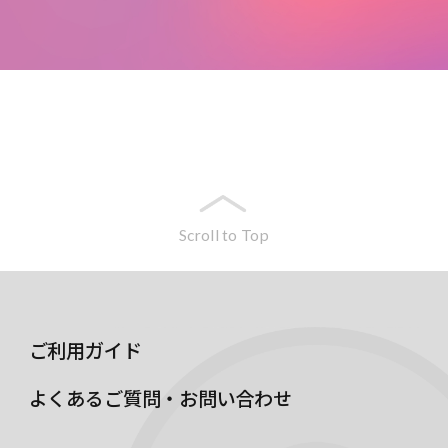
Scroll to Top
ご利用ガイド
よくあるご質問・お問い合わせ