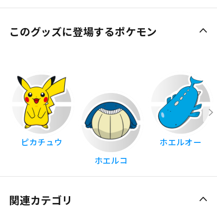
このグッズに登場するポケモン
ピカチュウ
ホエルオー
ホエルコ
関連カテゴリ