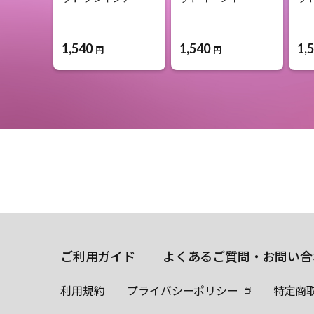
1,540
1,540
1,
円
円
ご利用ガイド
よくあるご質問・お問い合
利用規約
プライバシーポリシー
特定商