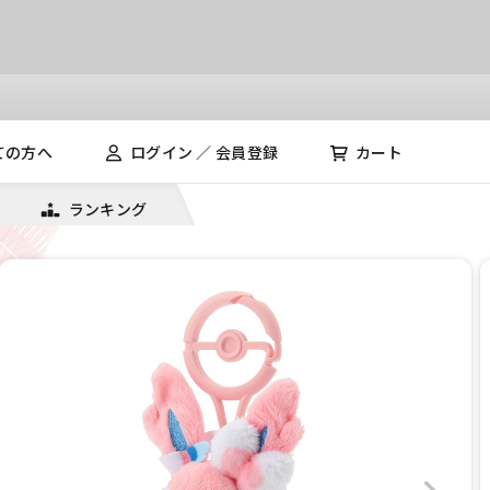
ての方へ
ログイン ／ 会員登録
カート
ランキング