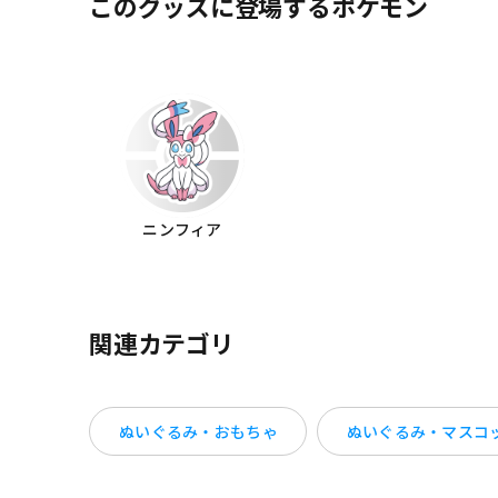
このグッズに登場するポケモン
ニンフィア
関連カテゴリ
ぬいぐるみ・おもちゃ
ぬいぐるみ・マスコ