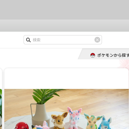
ポケモンから探