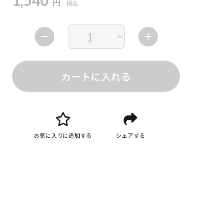
1,540
円
税込
カートに入れる
お気に入りに追加する
シェアする