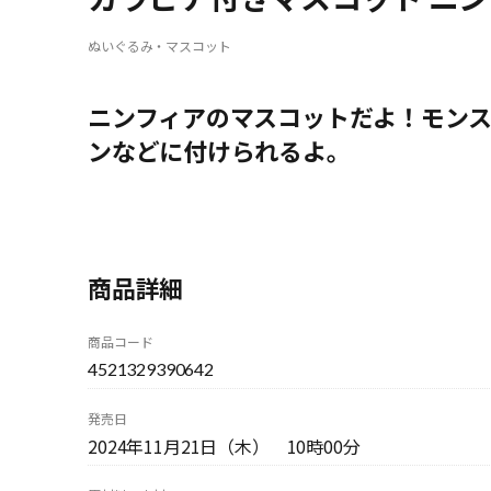
ぬいぐるみ・マスコット
ニンフィアのマスコットだよ！モン
ンなどに付けられるよ。
商品詳細
商品コード
4521329390642
発売日
2024年11月21日（木） 10時00分