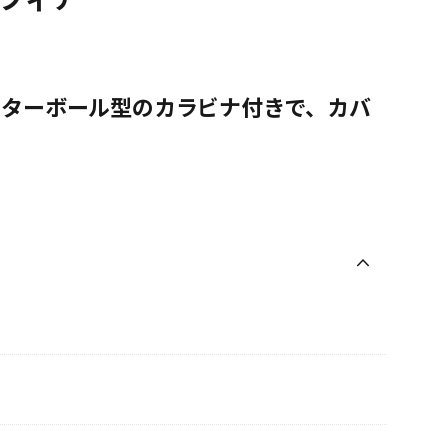
スターボール型のカラビナ付きで、カバ