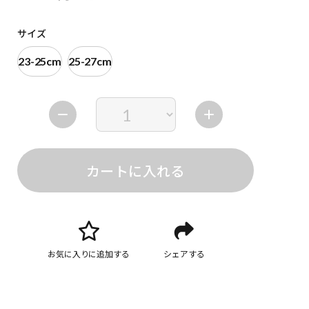
サイズ
23-25cm
25-27cm
カートに入れる
お気に入りに追加する
シェアする