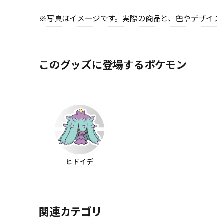
※写真はイメージです。実際の商品と、色やデザイ
このグッズに登場するポケモン
ヒドイデ
関連カテゴリ