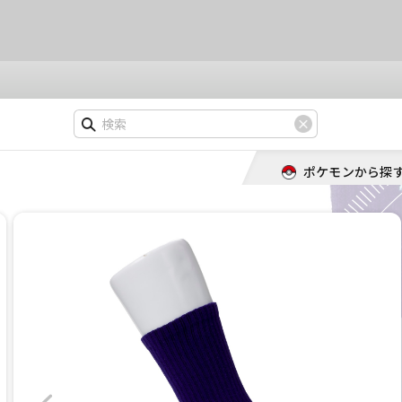
ポケモンから探