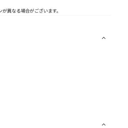
ンが異なる場合がございます。