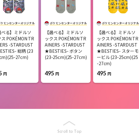
選べる】ミドルソ
【選べる】ミドルソ
【選べる】ミドルソ
ス POKÉMON TR
ックス POKÉMON TR
ックス POKÉMON TR
NERS -STARDUST
AINERS -STARDUST
AINERS -STARDUST
ESTIES- 総柄 (23
★BESTIES- ボタン
★BESTIES- スターモ
cm)(25-27cm)
(23-25cm)(25-27cm)
ービル (23-25cm)(25
-27cm)
5
495
495
円
円
円
Scroll to Top