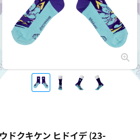
ドクキケン ヒドイデ (23-