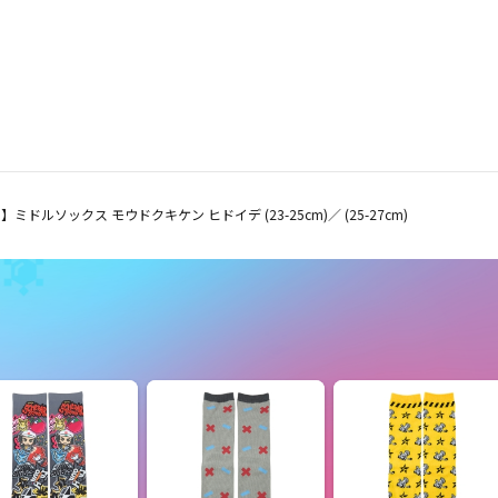
ミドルソックス モウドクキケン ヒドイデ (23-25cm)／ (25-27cm)