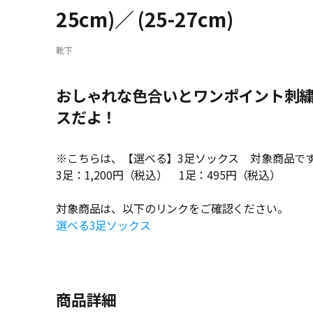
25cm)／ (25-27cm)
靴下
おしゃれな色合いとワンポイント刺
スだよ！
※こちらは、【選べる】3足ソックス 対象商品で
3足：1,200円（税込） 1足：495円（税込）
対象商品は、以下のリンクをご確認ください。
選べる3足ソックス
商品詳細