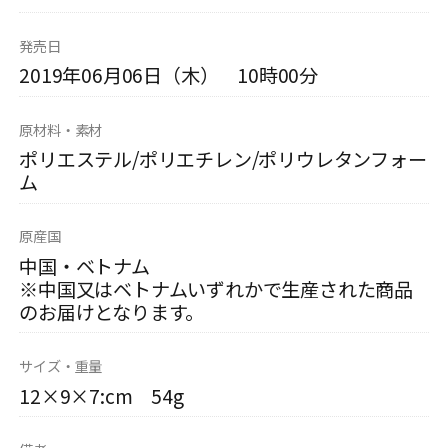
発売日
2019年06月06日（木） 10時00分
原材料・素材
ポリエステル/ポリエチレン/ポリウレタンフォー
ム
原産国
中国・ベトナム
※中国又はベトナムいずれかで生産された商品
のお届けとなります。
サイズ・重量
12×9×7:cm 54g