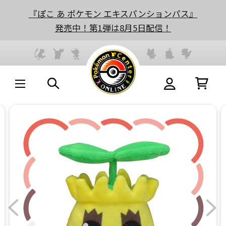
『ぽこ あ ポケモン エキスパンションパス』
発売中！第1弾は8月5日配信！