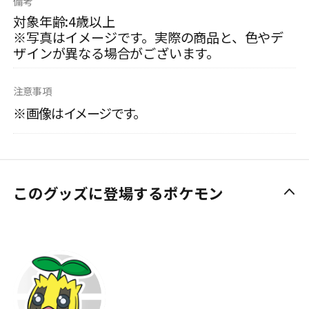
備考
対象年齢:4歳以上
※写真はイメージです。実際の商品と、色やデ
ザインが異なる場合がございます。
注意事項
※画像はイメージです。
このグッズに登場するポケモン