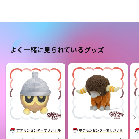
よく一緒に見られているグッズ