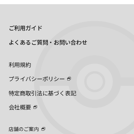
ご利用ガイド
よくあるご質問・お問い合わせ
利用規約
プライバシーポリシー
特定商取引法に基づく表記
会社概要
店舗のご案内