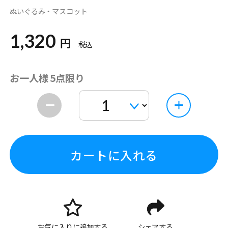
ぬいぐるみ・マスコット
1,320
円
税込
お一人様 5点限り
カートに入れる
お気に入りに追加する
シェアする