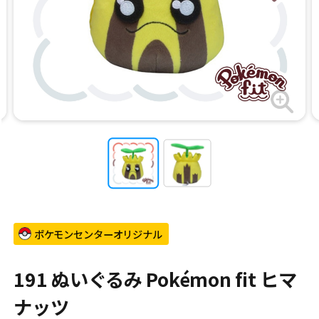
ポケモンセンターオリジナル
191 ぬいぐるみ Pokémon fit ヒマ
ナッツ