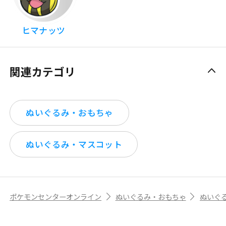
ヒマナッツ
関連カテゴリ
ぬいぐるみ・おもちゃ
ぬいぐるみ・マスコット
ポケモンセンターオンライン
ぬいぐるみ・おもちゃ
ぬいぐ