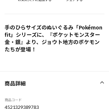
手のひらサイズのぬいぐるみ「Pokémon
fit」シリーズに、『ポケットモンスター
金・銀』より、ジョウト地方のポケモン
たちが登場！
商品詳細
商品コード
4521329389783