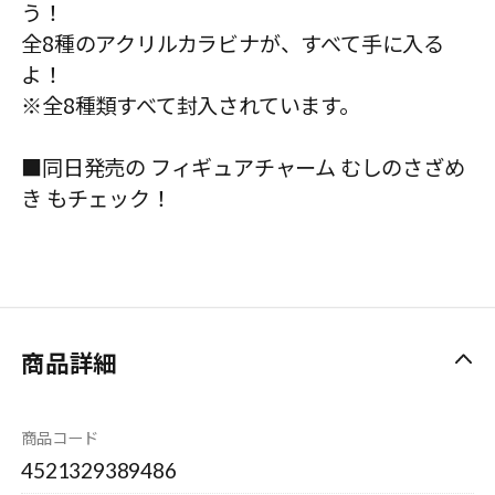
う！
全8種のアクリルカラビナが、すべて手に入る
よ！
※全8種類すべて封入されています。
■同日発売の フィギュアチャーム むしのさざめ
き もチェック！
商品詳細
商品コード
4521329389486