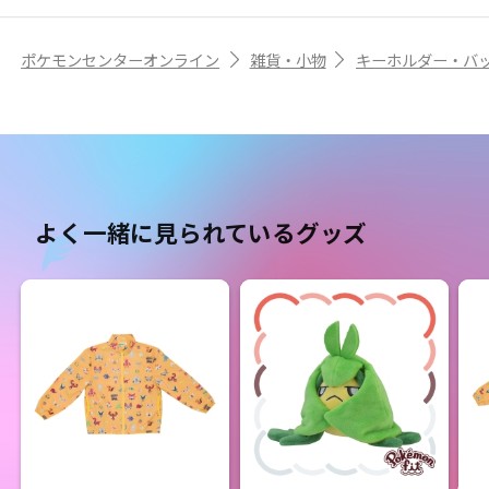
ポケモンセンターオンライン
雑貨・小物
キーホルダー・バ
よく一緒に見られているグッズ