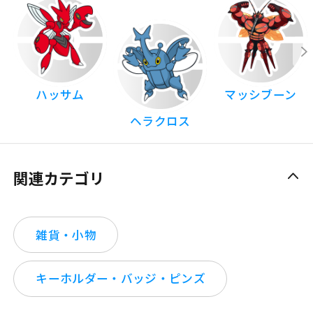
ハッサム
マッシブーン
ヘラクロス
関連カテゴリ
雑貨・小物
キーホルダー・バッジ・ピンズ