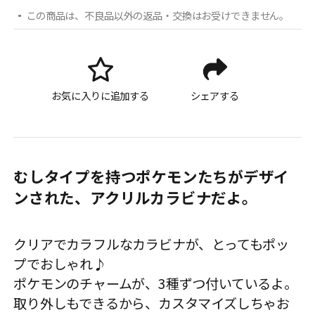
この商品は、不良品以外の返品・交換はお受けできません。
お気に入りに追加する
シェアする
むしタイプを持つポケモンたちがデザイ
ンされた、アクリルカラビナだよ。
クリアでカラフルなカラビナが、とってもポッ
プでおしゃれ♪
ポケモンのチャームが、3種ずつ付いているよ。
取り外しもできるから、カスタマイズしちゃお