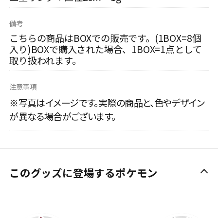
備考
こちらの商品はBOXでの販売です。(1BOX=8個
入り)BOXで購入された場合、1BOX=1点として
取り扱われます。
注意事項
※写真はイメージです。実際の商品と、色やデザイン
が異なる場合がございます。
このグッズに登場するポケモン