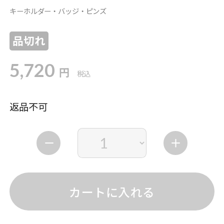
キーホルダー・バッジ・ピンズ
品切れ
5,720
円
税込
返品不可
カートに入れる