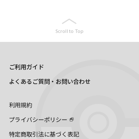
Scroll to Top
ご利用ガイド
よくあるご質問・お問い合わせ
利用規約
プライバシーポリシー
特定商取引法に基づく表記