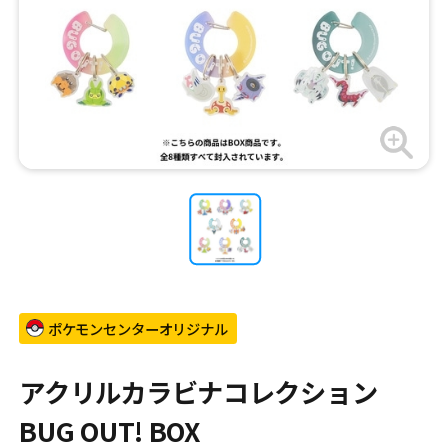
ポケモンセンターオリジナル
アクリルカラビナコレクション
BUG OUT! BOX