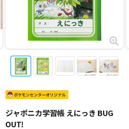
ポケモンセンターオリジナル
ジャポニカ学習帳 えにっき BUG
OUT!