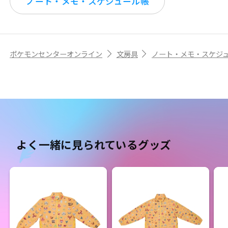
ノート・メモ・スケジュール帳
ポケモンセンターオンライン
文房具
ノート・メモ・スケジ
よく一緒に見られているグッズ