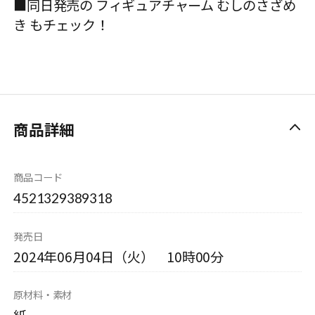
■同日発売の フィギュアチャーム むしのさざめ
き もチェック！
商品詳細
商品コード
4521329389318
発売日
2024年06月04日（火） 10時00分
原材料・素材