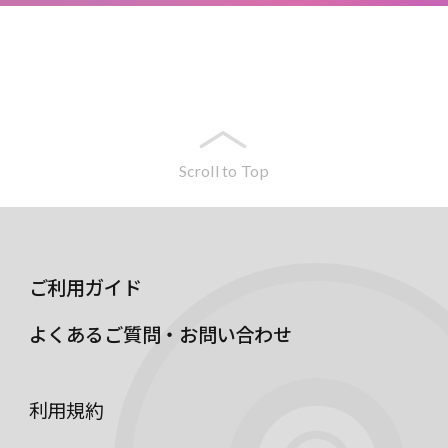
Scroll to Top
ご利用ガイド
よくあるご質問・お問い合わせ
利用規約