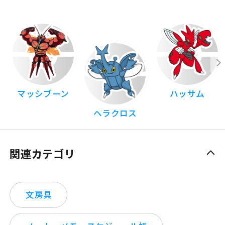
マッシブーン
ハッサム
ヘラクロス
関連カテゴリ
文房具