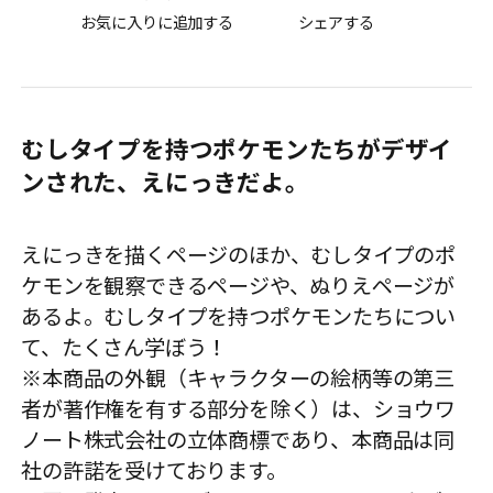
お気に入りに追加する
シェアする
むしタイプを持つポケモンたちがデザイ
ンされた、えにっきだよ。
えにっきを描くページのほか、むしタイプのポ
ケモンを観察できるページや、ぬりえページが
あるよ。むしタイプを持つポケモンたちについ
て、たくさん学ぼう！
※本商品の外観（キャラクターの絵柄等の第三
者が著作権を有する部分を除く）は、ショウワ
ノート株式会社の立体商標であり、本商品は同
社の許諾を受けております。