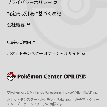
プライバシーポリシー
特定商取引法に基づく表記
会社概要
店舗のご案内
ポケットモンスター オフィシャルサイト
©Pokémon. ©Nintendo/Creatures Inc./GAME FREAK inc.
ポケットモンスター・ポケモン・Pokémonは任天堂・クリー
チャーズ・ゲームフリークの商標です。