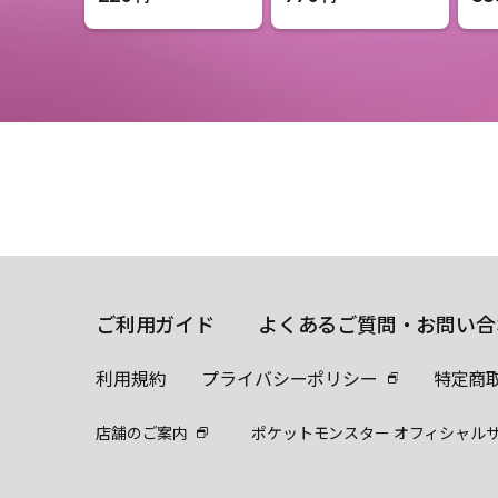
ご利用ガイド
よくあるご質問・お問い合
利用規約
プライバシーポリシー
特定商
店舗のご案内
ポケットモンスター オフィシャル