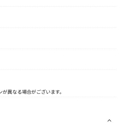
ンが異なる場合がございます。