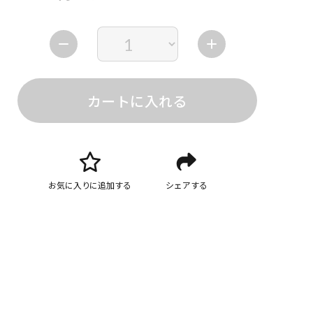
カートに入れる
お気に入りに追加する
シェアする