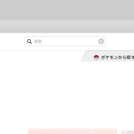
ポケモンから探