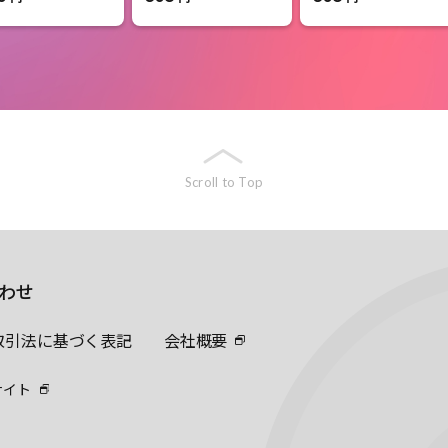
Scroll to Top
わせ
取引法に基づく表記
会社概要
サイト