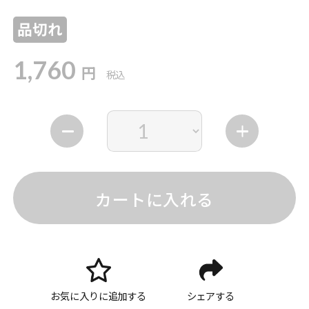
品切れ
1,760
円
税込
カートに入れる
お気に入りに追加する
シェアする