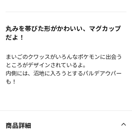
丸みを帯びた形がかわいい、マグカップ
だよ！
まいごのクワッスがいろんなポケモンに出会う
ところがデザインされているよ。
内側には、沼地に入ろうとするパルデアウパー
も！
商品詳細