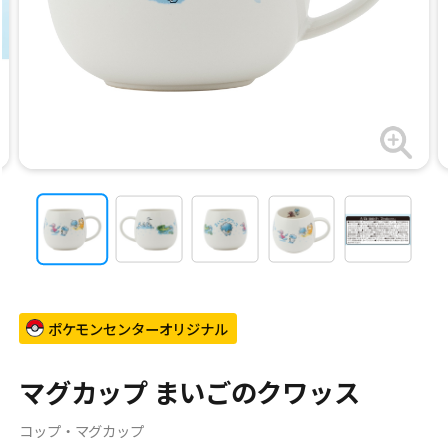
ポケモンセンターオリジナル
マグカップ まいごのクワッス
コップ・マグカップ