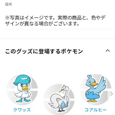
備考
※写真はイメージです。実際の商品と、色やデ
ザインが異なる場合がございます。
このグッズに登場するポケモン
クワッス
コアルヒー