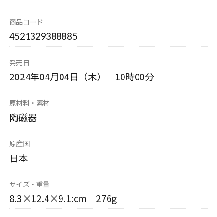
商品コード
4521329388885
発売日
2024年04月04日（木） 10時00分
原材料・素材
陶磁器
原産国
日本
サイズ・重量
8.3×12.4×9.1:cm 276g