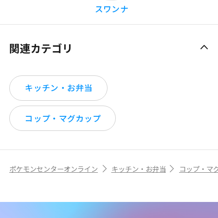
スワンナ
関連カテゴリ
キッチン・お弁当
コップ・マグカップ
ポケモンセンターオンライン
キッチン・お弁当
コップ・マ