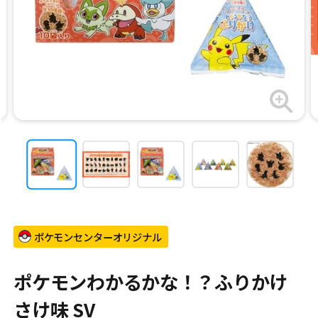
ポケモンセンターオリジナル
ポケモンわかるかな！？ふりかけ
さけ味 SV