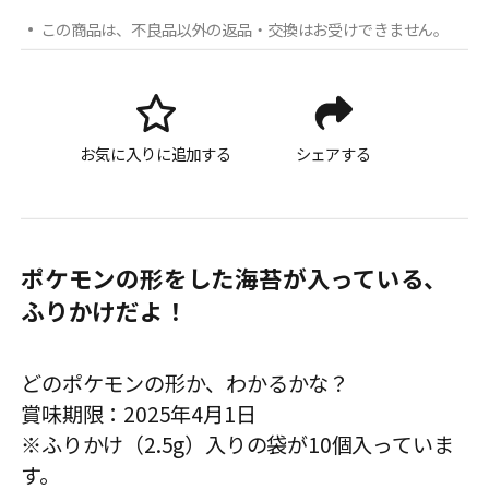
この商品は、不良品以外の返品・交換はお受けできません。
お気に入りに追加する
シェアする
ポケモンの形をした海苔が入っている、
ふりかけだよ！
どのポケモンの形か、わかるかな？
賞味期限：2025年4月1日
※ふりかけ（2.5g）入りの袋が10個入っていま
す。