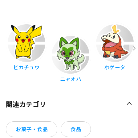
ピカチュウ
ホゲータ
ニャオハ
関連カテゴリ
お菓子・食品
食品