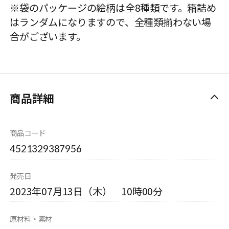
※袋のパッケージの絵柄は全8種類です。箱詰め
はランダムになりますので、全種類揃わない場
合がございます。
商品詳細
商品コード
4521329387956
発売日
2023年07月13日（木） 10時00分
原材料・素材