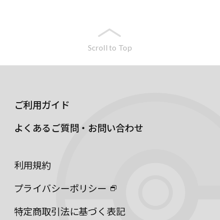
Scroll to Top
ご利用ガイド
よくあるご質問・お問い合わせ
利用規約
プライバシーポリシー
特定商取引法に基づく表記