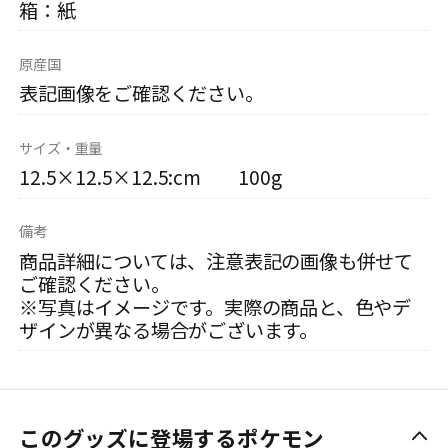
箱：紙
原産国
表記画像をご確認ください。
サイズ・重量
12.5×12.5×12.5:cm 100g
備考
商品詳細については、注意表記の画像も併せて
ご確認ください。
※写真はイメージです。実際の商品と、色やデ
ザインが異なる場合がございます。
このグッズに登場するポケモン