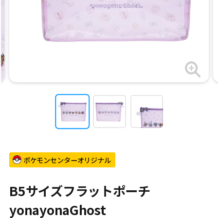
ポケモンセンターオリジナル
B5サイズフラットポーチ
yonayonaGhost