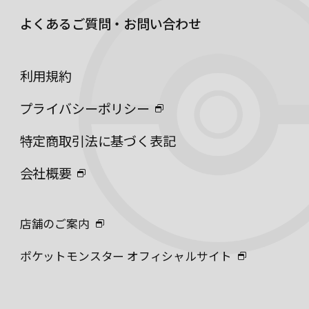
よくあるご質問・お問い合わせ
利用規約
プライバシーポリシー
特定商取引法に基づく表記
会社概要
店舗のご案内
ポケットモンスター オフィシャルサイト