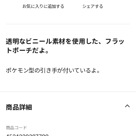
お気に入りに追加する
シェアする
透明なビニール素材を使用した、フラッ
トポーチだよ。
ポケモン型の引き手が付いているよ。
商品詳細
商品コード