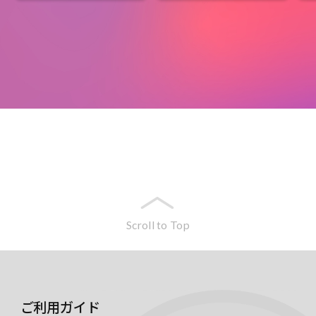
Scroll to Top
ご利用ガイド