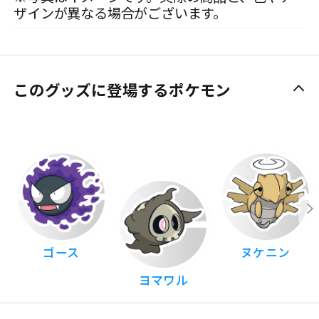
ザインが異なる場合がございます。
このグッズに登場するポケモン
ゴース
ヌケニン
ヨマワル