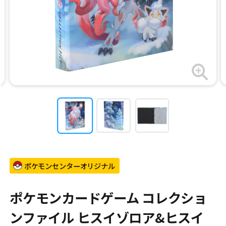
ポケモンセンターオリジナル
ポケモンカードゲーム コレクショ
ンファイル ヒスイゾロア&ヒスイ