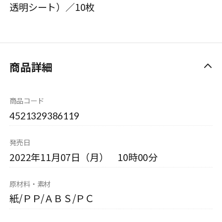
透明シート）／10枚
商品詳細
商品コード
4521329386119
発売日
2022年11月07日（月） 10時00分
原材料・素材
紙/ＰＰ/ＡＢＳ/ＰＣ