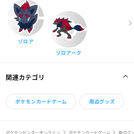
ゾロア
ゾロアーク
関連カテゴリ
ポケモンカードゲーム
周辺グッズ
ポケモンセンターオンライン
ポケモンカードゲーム
周辺グ