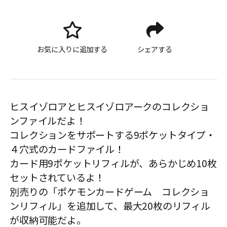
お気に入りに追加する
シェアする
ヒスイゾロアとヒスイゾロアークのコレクショ
ンファイルだよ！
コレクションをサポートする9ポケットタイプ・
４穴式のカードファイル！
カード用9ポケットリフィルが、あらかじめ10枚
セットされているよ！
別売りの「ポケモンカードゲーム コレクショ
ンリフィル」を追加して、最大20枚のリフィル
が収納可能だよ。