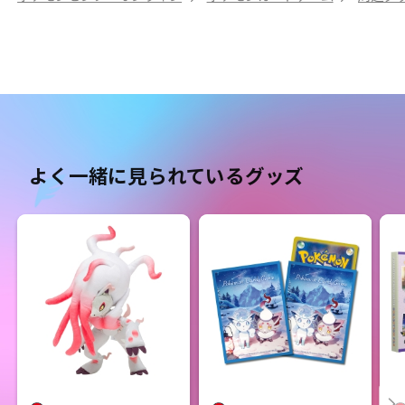
よく一緒に見られているグッズ