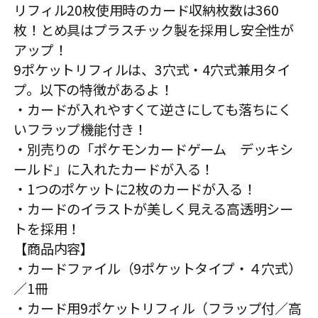
リフィル20枚使用時のカード収納枚数は360
枚！とめ具はプラスチック製を採用し安全性が
アップ！
9ポケットリフィルは、3穴式・4穴式兼用タイ
プ。以下の特徴があるよ！
・カードが入れやすくて逆さにしても落ちにく
いフラップ機能付き！
・別売りの「ポケモンカードゲーム デッキシ
ールド」に入れたカードが入る！
・1つのポケットに2枚のカードが入る！
・カードのイラストが美しく見える高透明シー
トを採用！
【商品内容】
・カードファイル（9ポケットタイプ・４穴式）
／1冊
・カード用9ポケットリフィル（フラップ付／高