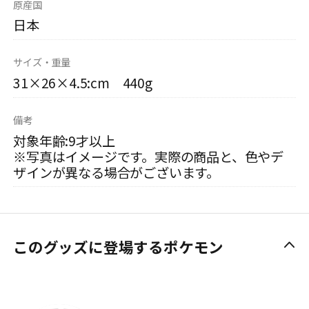
原産国
日本
サイズ・重量
31×26×4.5:cm 440g
備考
対象年齢:9才以上
※写真はイメージです。実際の商品と、色やデ
ザインが異なる場合がございます。
このグッズに登場するポケモン