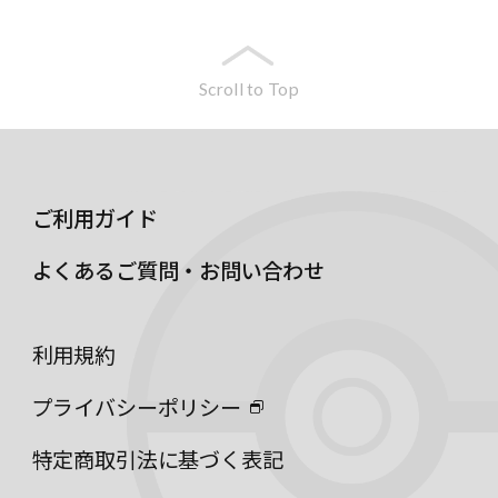
Scroll to Top
ご利用ガイド
よくあるご質問・お問い合わせ
利用規約
プライバシーポリシー
特定商取引法に基づく表記