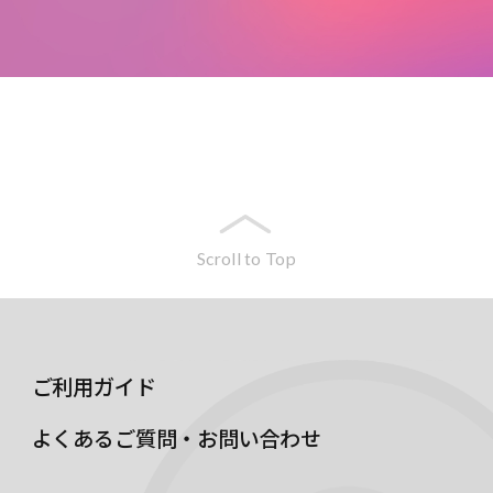
Scroll to Top
ご利用ガイド
よくあるご質問・お問い合わせ