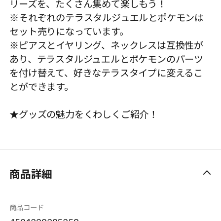
リーズを、たくさん集めて楽しもう！
※それぞれのテラスタルジュエルとポケモンは
セット売りになっています。
※ピアスとイヤリング、ネックレスは互換性が
あり、テラスタルジュエルとポケモンのパーツ
を付け替えて、好きなテラスタイプに変えるこ
とができます。
★グッズの魅力をくわしくご紹介！
商品詳細
商品コード