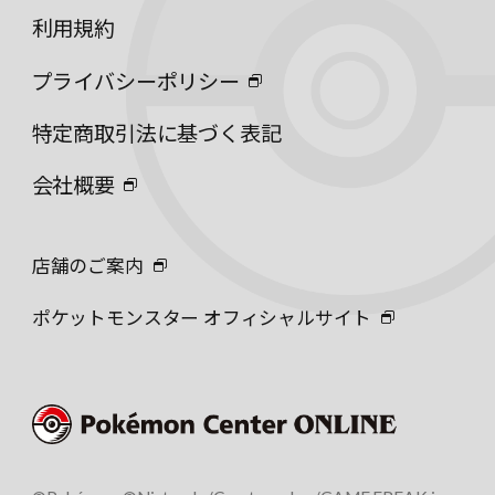
利用規約
プライバシーポリシー
特定商取引法に基づく表記
会社概要
店舗のご案内
ポケットモンスター オフィシャルサイト