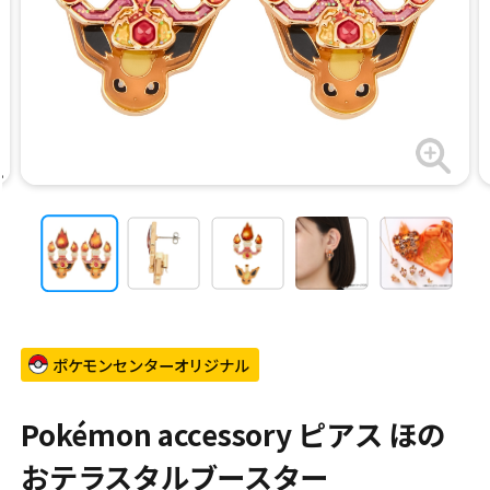
ポケモンセンターオリジナル
Pokémon accessory ピアス ほの
おテラスタルブースター