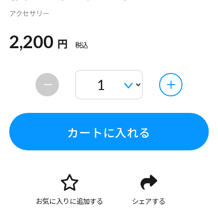
アクセサリー
2,200
円
税込
カートに入れる
お気に入りに追加する
シェアする