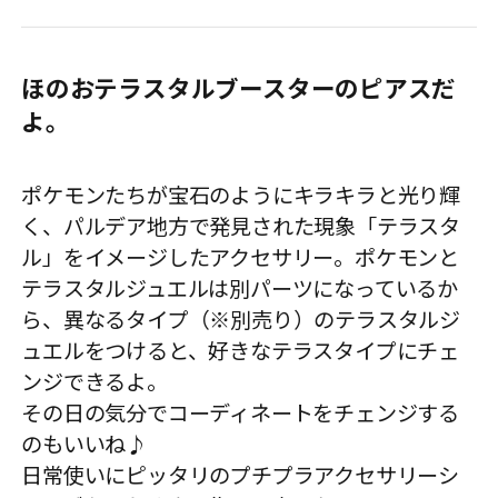
ほのおテラスタルブースターのピアスだ
よ。
ポケモンたちが宝石のようにキラキラと光り輝
く、パルデア地方で発見された現象「テラスタ
ル」をイメージしたアクセサリー。ポケモンと
テラスタルジュエルは別パーツになっているか
ら、異なるタイプ（※別売り）のテラスタルジ
ュエルをつけると、好きなテラスタイプにチェ
ンジできるよ。
その日の気分でコーディネートをチェンジする
のもいいね♪
日常使いにピッタリのプチプラアクセサリーシ