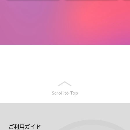
Scroll to Top
ご利用ガイド