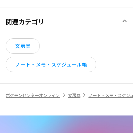
関連カテゴリ
文房具
ノート・メモ・スケジュール帳
ポケモンセンターオンライン
文房具
ノート・メモ・スケジ