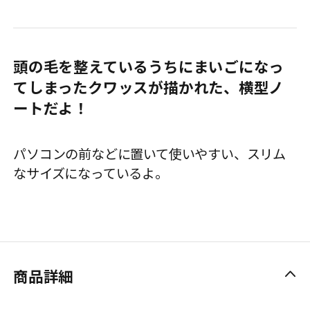
頭の毛を整えているうちにまいごになっ
てしまったクワッスが描かれた、横型ノ
ートだよ！
パソコンの前などに置いて使いやすい、スリム
なサイズになっているよ。
商品詳細