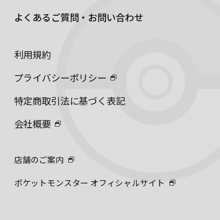
よくあるご質問・お問い合わせ
利用規約
プライバシーポリシー
特定商取引法に基づく表記
会社概要
店舗のご案内
ポケットモンスター オフィシャルサイト