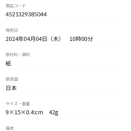
商品コード
4521329385044
発売日
2024年04月04日（木） 10時00分
原材料・素材
紙
原産国
日本
サイズ・重量
9×15×0.4:cm 42g
備考