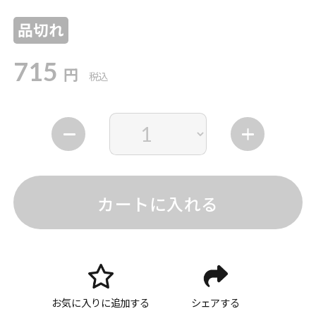
品切れ
715
円
税込
カートに入れる
お気に入りに追加する
シェアする