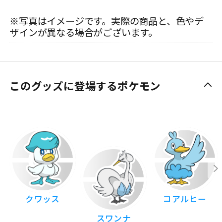
※写真はイメージです。実際の商品と、色やデ
ザインが異なる場合がございます。
このグッズに登場するポケモン
クワッス
コアルヒー
スワンナ