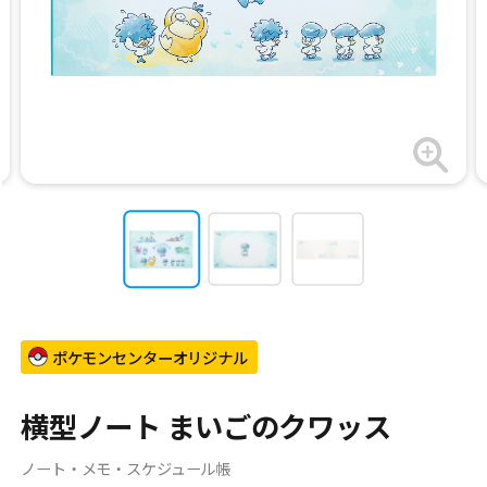
ポケモンセンターオリジナル
横型ノート まいごのクワッス
ノート・メモ・スケジュール帳