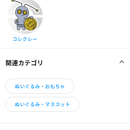
コレクレー
関連カテゴリ
ぬいぐるみ・おもちゃ
ぬいぐるみ・マスコット