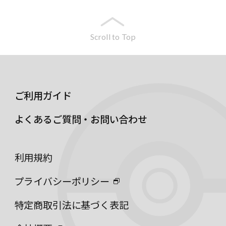
Scroll to Top
ご利用ガイド
よくあるご質問・お問い合わせ
利用規約
プライバシーポリシー
特定商取引法に基づく表記