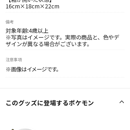
16cm×18cm×22cm
備考
対象年齢:4歳以上
※写真はイメージです。実際の商品と、色やデ
ザインが異なる場合がございます。
注意事項
※画像はイメージです。
このグッズに登場するポケモン