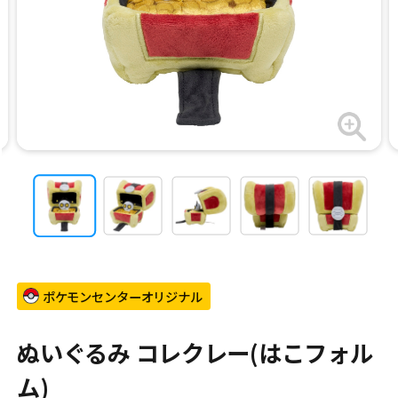
ポケモンセンターオリジナル
ぬいぐるみ コレクレー(はこフォル
ム)