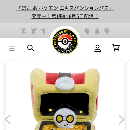
『ぽこ あ ポケモン エキスパンションパス』
発売中！第1弾は8月5日配信！