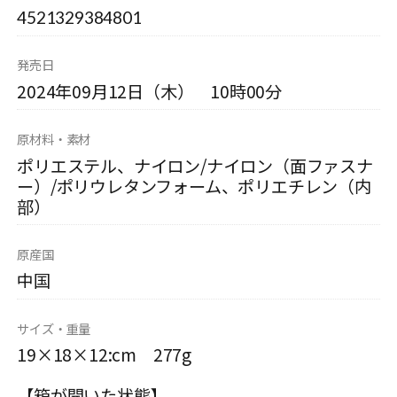
4521329384801
発売日
2024年09月12日（木） 10時00分
原材料・素材
ポリエステル、ナイロン/ナイロン（面ファスナ
ー）/ポリウレタンフォーム、ポリエチレン（内
部）
原産国
中国
サイズ・重量
19×18×12:cm 277g
【箱が開いた状態】