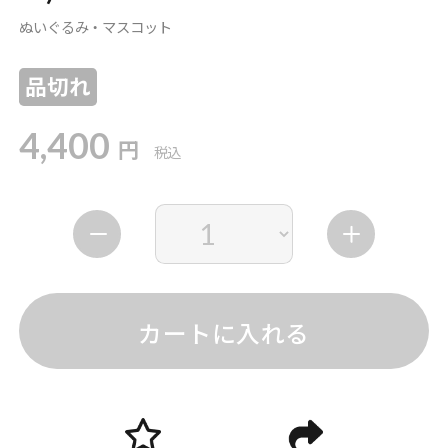
ぬいぐるみ・マスコット
品切れ
4,400
円
税込
カートに入れる