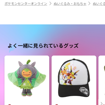
ポケモンセンターオンライン
ぬいぐるみ・おもちゃ
ぬいぐ
よく一緒に見られているグッズ