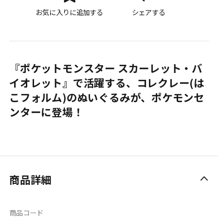
お気に入りに追加する
シェアする
『ポケットモンスター スカーレット・バ
イオレット』で活躍する、コレクレー(は
こフォルム)のぬいぐるみが、ポケモンセ
ンターに登場！
商品詳細
商品コード