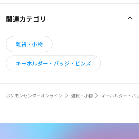
関連カテゴリ
雑貨・小物
キーホルダー・バッジ・ピンズ
ポケモンセンターオンライン
雑貨・小物
キーホルダー・バ