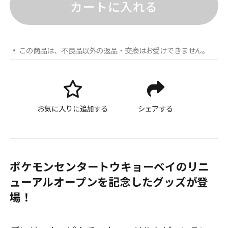
カートに入れる
この商品は、不良品以外の返品・交換はお受けできません。
お気に入りに追加する
シェアする
ポケモンセンタートウキョーベイのリニ
ューアルオープンを記念したグッズが登
場！