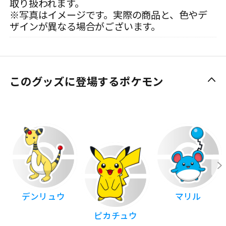
取り扱われます。
※写真はイメージです。実際の商品と、色やデ
ザインが異なる場合がございます。
このグッズに登場するポケモン
デンリュウ
マリル
ピカチュウ