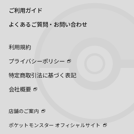
ご利用ガイド
よくあるご質問・お問い合わせ
利用規約
プライバシーポリシー
特定商取引法に基づく表記
会社概要
店舗のご案内
ポケットモンスター オフィシャルサイト