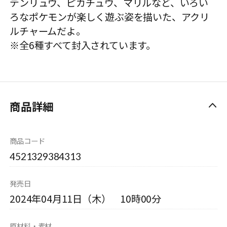
デンリュウ、ピカチュウ、マリルなど、いろい
ろなポケモンが楽しく遊ぶ姿を描いた、アクリ
ルチャームだよ。
※全6種すべて封入されています。
商品詳細
商品コード
4521329384313
発売日
2024年04月11日（木） 10時00分
原材料・素材