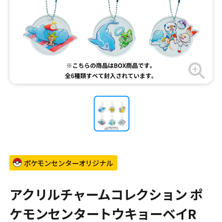
ポケモンセンターオリジナル
アクリルチャームコレクション ポ
ケモンセンタートウキョーベイR