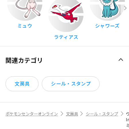
ミュウ
シャワーズ
ラティアス
関連カテゴリ
文房具
シール・スタンプ
ポケモンセンターオンライン
文房具
シール・スタンプ
I