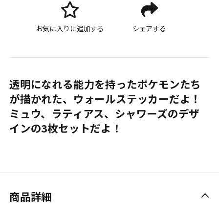
お気に入りに追加する
シェアする
透明になれる能力を持ったポケモンたち
が描かれた、ウォールステッカーだよ！
ミュウ、ラティアス、シャワーズのデザ
インの3枚セットだよ！
商品詳細