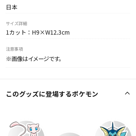
日本
サイズ詳細
1カット：H9×W12.3cm
注意事項
※画像はイメージです。
このグッズに登場するポケモン