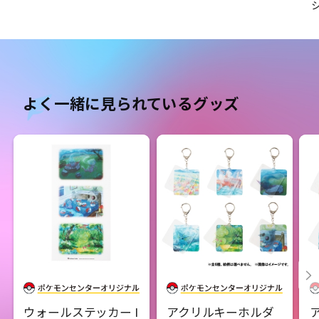
よく一緒に見られているグッズ
ウォールステッカー I
アクリルキーホルダ