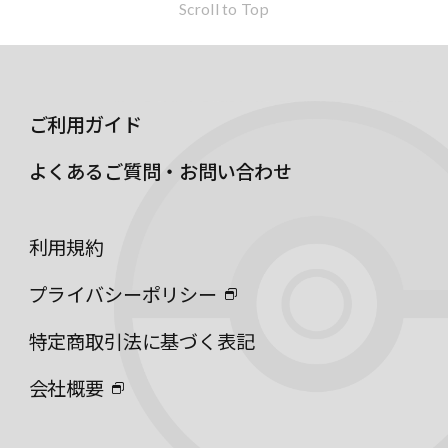
Scroll to Top
ご利用ガイド
よくあるご質問・お問い合わせ
利用規約
プライバシーポリシー
特定商取引法に基づく表記
会社概要