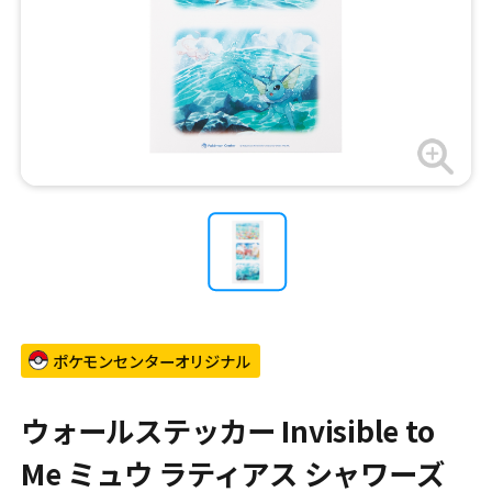
ポケモンセンターオリジナル
ウォールステッカー Invisible to
Me ミュウ ラティアス シャワーズ